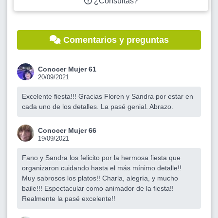
¿Consultas?
Comentarios y preguntas
Conocer Mujer 61
20/09/2021
Excelente fiesta!!! Gracias Floren y Sandra por estar en
cada uno de los detalles. La pasé genial. Abrazo.
Conocer Mujer 66
19/09/2021
Fano y Sandra los felicito por la hermosa fiesta que
organizaron cuidando hasta el más mínimo detalle!!
Muy sabrosos los platos!! Charla, alegría, y mucho
baile!!! Espectacular como animador de la fiesta!!
Realmente la pasé excelente!!