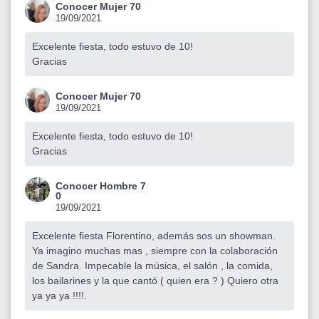
Conocer Mujer 70
19/09/2021
Excelente fiesta, todo estuvo de 10!
Gracias
Conocer Mujer 70
19/09/2021
Excelente fiesta, todo estuvo de 10!
Gracias
Conocer Hombre 7
0
19/09/2021
Excelente fiesta Florentino, además sos un showman.
Ya imagino muchas mas , siempre con la colaboración
de Sandra. Impecable la música, el salón , la comida,
los bailarines y la que cantó ( quien era ? ) Quiero otra
ya ya ya !!!!.