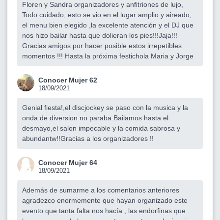
Floren y Sandra organizadores y anfitriones de lujo,
Todo cuidado, esto se vio en el lugar amplio y aireado,
el menu bien elegido ,la excelente atención y el DJ que
nos hizo bailar hasta que dolieran los pies!!!Jaja!!!
Gracias amigos por hacer posible estos irrepetibles
momentos !!! Hasta la próxima festichola Maria y Jorge
Conocer Mujer 62
18/09/2021
Genial fiesta!,el discjockey se paso con la musica y la
onda de diversion no paraba.Bailamos hasta el
desmayo,el salon impecable y la comida sabrosa y
abundantw!!Gracias a los organizadores !!
Conocer Mujer 64
18/09/2021
Además de sumarme a los comentarios anteriores
agradezco enormemente que hayan organizado este
evento que tanta falta nos hacía , las endorfinas que