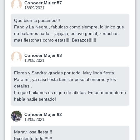
Conocer Mujer 57
18/09/2021
Que bien la pasamos!!!
Fano y La Negra , fabuloso como siempre, lo único que
no bailamos nada....jajajaja, estuvo genial, x muchas
mas fiestonas como estas!!!! Besazos!!!!!!
Conocer Mujer 63
18/09/2021
Floren y Sandra: gracias por todo. Muy linda fiesta.
Para mí, ya casi fiesta familiar pese al entorno y los
detalles .
Lo que bailamos es digno de atletas. En un momento no
había nadie sentado!
Conocer Mujer 62
18/09/2021
Maravillosa fiesta!!!
Excelente todo!!!!!!!