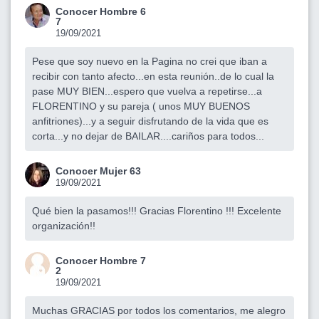
Conocer Hombre 6
7
19/09/2021
Pese que soy nuevo en la Pagina no crei que iban a
recibir con tanto afecto...en esta reunión..de lo cual la
pase MUY BIEN...espero que vuelva a repetirse...a
FLORENTINO y su pareja ( unos MUY BUENOS
anfitriones)...y a seguir disfrutando de la vida que es
corta...y no dejar de BAILAR....cariños para todos...
Conocer Mujer 63
19/09/2021
Qué bien la pasamos!!! Gracias Florentino !!! Excelente
organización!!
Conocer Hombre 7
2
19/09/2021
Muchas GRACIAS por todos los comentarios, me alegro