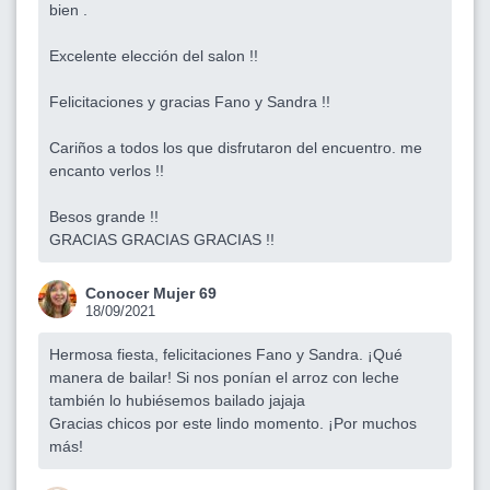
bien .
Excelente elección del salon !!
Felicitaciones y gracias Fano y Sandra !!
Cariños a todos los que disfrutaron del encuentro. me
encanto verlos !!
Besos grande !!
GRACIAS GRACIAS GRACIAS !!
Conocer Mujer 69
18/09/2021
Hermosa fiesta, felicitaciones Fano y Sandra. ¡Qué
manera de bailar! Si nos ponían el arroz con leche
también lo hubiésemos bailado jajaja
Gracias chicos por este lindo momento. ¡Por muchos
más!