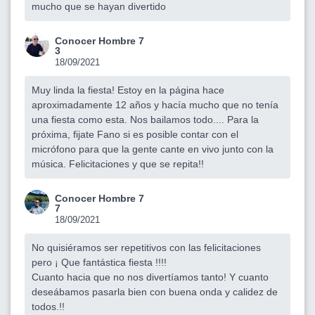
mucho que se hayan divertido
Conocer Hombre 7
3
18/09/2021
Muy linda la fiesta! Estoy en la página hace
aproximadamente 12 años y hacía mucho que no tenía
una fiesta como esta. Nos bailamos todo.... Para la
próxima, fijate Fano si es posible contar con el
micrófono para que la gente cante en vivo junto con la
música. Felicitaciones y que se repita!!
Conocer Hombre 7
7
18/09/2021
No quisiéramos ser repetitivos con las felicitaciones
pero ¡ Que fantástica fiesta !!!!
Cuanto hacia que no nos divertíamos tanto! Y cuanto
deseábamos pasarla bien con buena onda y calidez de
todos.!!