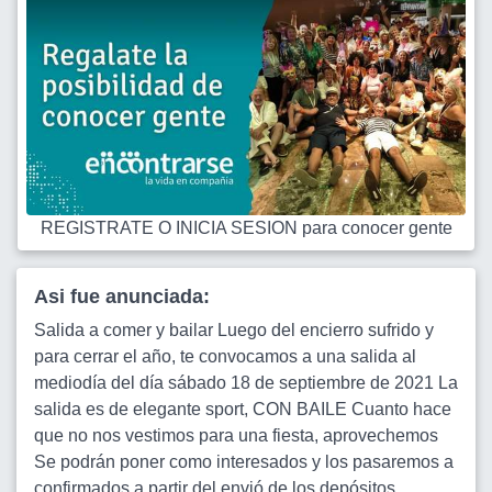
REGISTRATE O INICIA SESION para conocer gente
Asi fue anunciada:
Salida a comer y bailar Luego del encierro sufrido y
para cerrar el año, te convocamos a una salida al
mediodía del día sábado 18 de septiembre de 2021 La
salida es de elegante sport, CON BAILE Cuanto hace
que no nos vestimos para una fiesta, aprovechemos
Se podrán poner como interesados y los pasaremos a
confirmados a partir del envió de los depósitos