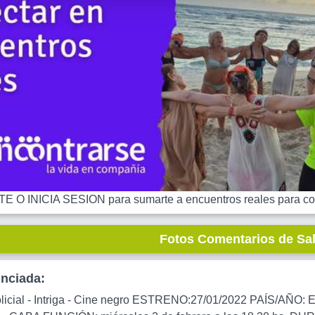
 O INICIA SESION para sumarte a encuentros reales para co
Fotos Comentarios de Sa
unciada:
cial - Intriga - Cine negro ESTRENO:27/01/2022 PAÍS/AÑO: