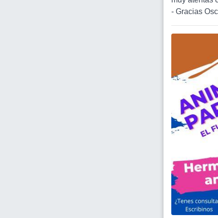
- Gracias Osca