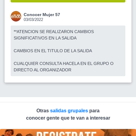
Conocer Mujer 57
03/03/2022
**ATENCION SE REALIZARON CAMBIOS
SIGNIFICATIVOS EN LA SALIDA
CAMBIOS EN EL TITULO DE LA SALIDA
CUALQUIER CONSULTA HACELA EN EL GRUPO O
DIRECTO AL ORGANIZADOR
Otras
salidas grupales
para
conocer gente que te van a interesar