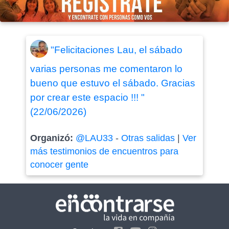
"Felicitaciones Lau, el sábado
varias personas me comentaron lo
bueno que estuvo el sábado. Gracias
por crear este espacio !!! "
(22/06/2026)
Organizó:
@LAU33
-
Otras salidas
|
Ver
más testimonios de encuentros para
conocer gente