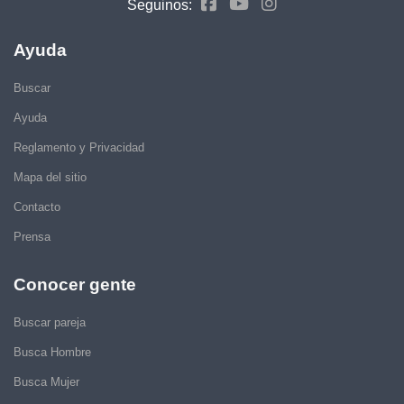
Seguinos:
Ayuda
Buscar
Ayuda
Reglamento y Privacidad
Mapa del sitio
Contacto
Prensa
Conocer gente
Buscar pareja
Busca Hombre
Busca Mujer