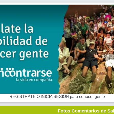
REGISTRATE O INICIA SESION para conocer gente
Fotos Comentarios de Sa