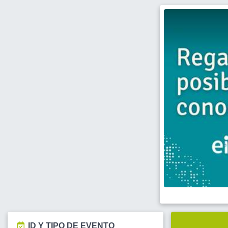
ID Y TIPO DE EVENTO