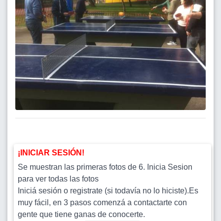
¡INICIAR SESIÓN!
Se muestran las primeras fotos de 6. Inicia Sesion
para ver todas las fotos
Iniciá sesión o registrate (si todavía no lo hiciste).Es
muy fácil, en 3 pasos comenzá a contactarte con
gente que tiene ganas de conocerte.