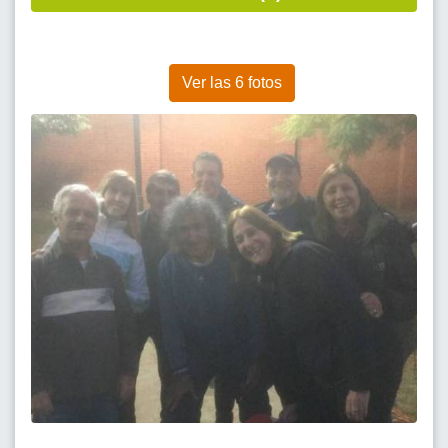
Ver las 6 fotos