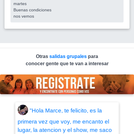
martes
Buenas condiciones
nos vemos
Otras
salidas grupales
para
conocer gente que te van a interesar
"Hola Marce, te felicito, es la
primera vez que voy, me encanto el
lugar, la atencion y el show, me saco