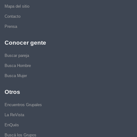
Mapa del sitio
Contacto
Prensa
Conocer gente
Buscar pareja
Busca Hombre
Busca Mujer
Otros
Encuentros Grupales
La ReVista
EnQués
Buscá los Grupos