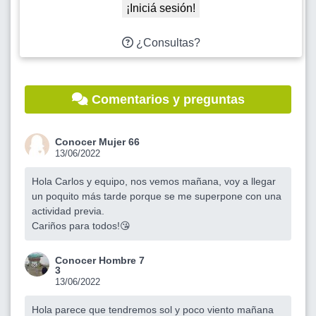
¡Iniciá sesión!
¿Consultas?
Comentarios y preguntas
Conocer Mujer 66
13/06/2022
Hola Carlos y equipo, nos vemos mañana, voy a llegar
un poquito más tarde porque se me superpone con una
actividad previa.
Cariños para todos!😘
Conocer Hombre 7
3
13/06/2022
Hola parece que tendremos sol y poco viento mañana