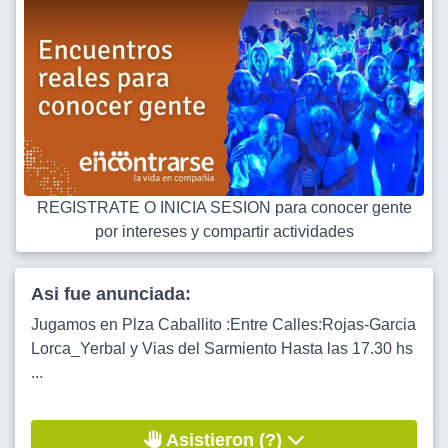
REGISTRATE O INICIA SESION para conocer gente
por intereses y compartir actividades
Asi fue anunciada:
Jugamos en Plza Caballito :Entre Calles:Rojas-Garcia
Lorca_Yerbal y Vias del Sarmiento Hasta las 17.30 hs
...
Asistieron (?)