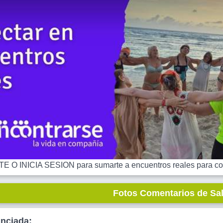
 O INICIA SESION para sumarte a encuentros reales para co
Fotos Comentarios de Sa
unciada: