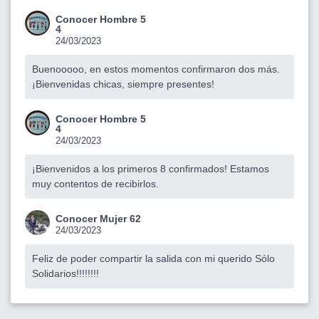
Conocer Hombre 5
4
24/03/2023
Buenooooo, en estos momentos confirmaron dos más.
¡Bienvenidas chicas, siempre presentes!
Conocer Hombre 5
4
24/03/2023
¡Bienvenidos a los primeros 8 confirmados! Estamos
muy contentos de recibirlos.
Conocer Mujer 62
24/03/2023
Feliz de poder compartir la salida con mi querido Sólo
Solidarios!!!!!!!!