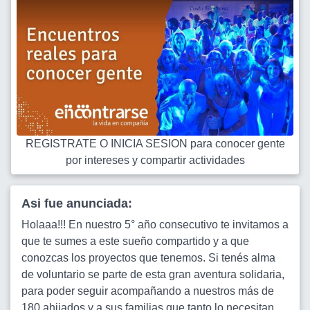
REGISTRATE O INICIA SESION para conocer gente
por intereses y compartir actividades
Asi fue anunciada:
Holaaa!!! En nuestro 5° año consecutivo te invitamos a
que te sumes a este sueño compartido y a que
conozcas los proyectos que tenemos. Si tenés alma
de voluntario se parte de esta gran aventura solidaria,
para poder seguir acompañando a nuestros más de
180 ahijados y a sus familias que tanto lo necesitan.