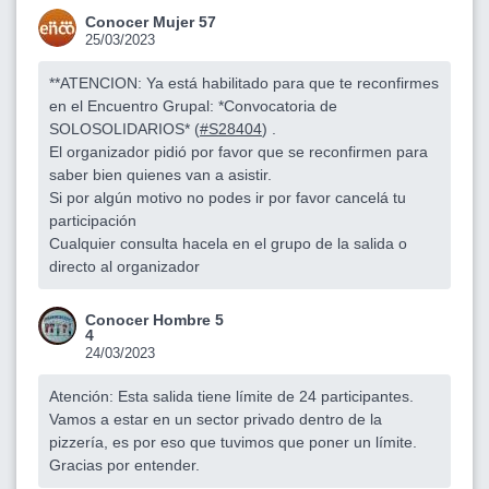
Conocer Mujer 57
25/03/2023
**ATENCION: Ya está habilitado para que te reconfirmes
en el Encuentro Grupal: *Convocatoria de
SOLOSOLIDARIOS* (
#S28404
) .
El organizador pidió por favor que se reconfirmen para
saber bien quienes van a asistir.
Si por algún motivo no podes ir por favor cancelá tu
participación
Cualquier consulta hacela en el grupo de la salida o
directo al organizador
Conocer Hombre 5
4
24/03/2023
Atención: Esta salida tiene límite de 24 participantes.
Vamos a estar en un sector privado dentro de la
pizzería, es por eso que tuvimos que poner un límite.
Gracias por entender.