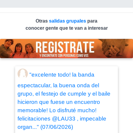
Otras
salidas grupales
para
conocer gente que te van a interesar
"excelente todo! la banda
espectacular, la buena onda del
grupo, el festejo de cumple y el baile
hicieron que fuese un encuentro
memorable! Lo disfruté mucho!
felicitaciones @LAU33 , impecable
organ..." (07/06/2026)