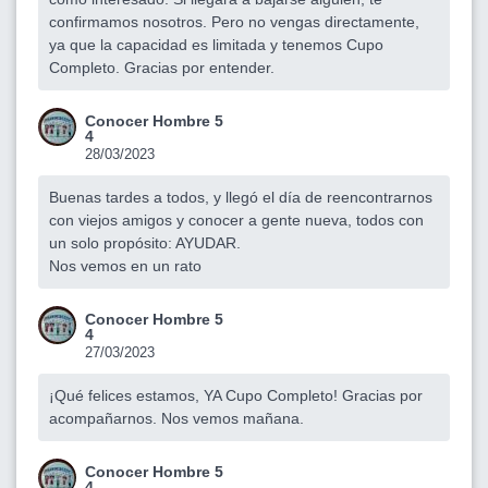
confirmamos nosotros. Pero no vengas directamente,
ya que la capacidad es limitada y tenemos Cupo
Completo. Gracias por entender.
Conocer Hombre 5
4
28/03/2023
Buenas tardes a todos, y llegó el día de reencontrarnos
con viejos amigos y conocer a gente nueva, todos con
un solo propósito: AYUDAR.
Nos vemos en un rato
Conocer Hombre 5
4
27/03/2023
¡Qué felices estamos, YA Cupo Completo! Gracias por
acompañarnos. Nos vemos mañana.
Conocer Hombre 5
4