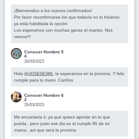
¡Bienvenidos a los nuevos confirmados!
Por favor reconfirmarse los que todavía no lo hicieron,
ya está habilitada la opción.
Los esperamos con muchas ganas el martes. Nos
vemos!!!
Conocer Hombre 5
4
26/03/2023
Hola
@JOSESE386
, te esperamos en la próxima. Y feliz
cumple para tu mami. Cariños
Conocer Hombre 6
2
25/03/2023
Me encantaria ir, ya que quiero aportar en lo que
pueda...pero justo ese dia es el cumple 85 de mi
mama...asi que sera la proxima.