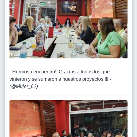
- Hermoso encuentro!! Gracias a todos los que
vinieron y se sumaron a nuestros proyectos!!!! -
(
@Mujer_62
)