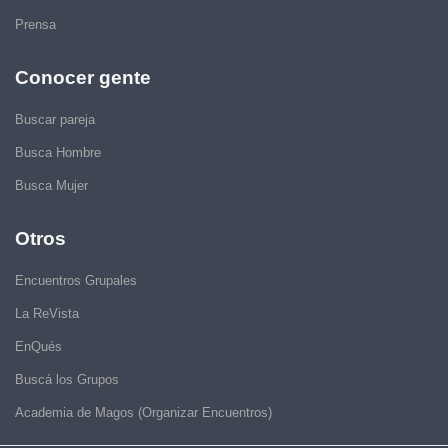
Prensa
Conocer gente
Buscar pareja
Busca Hombre
Busca Mujer
Otros
Encuentros Grupales
La ReVista
EnQués
Buscá los Grupos
Academia de Magos (Organizar Encuentros)