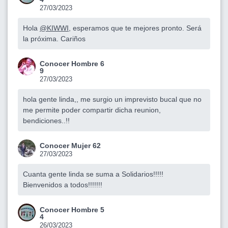
27/03/2023
Hola
@KIWWI
, esperamos que te mejores pronto. Será
la próxima. Cariños
Conocer Hombre 6
9
27/03/2023
hola gente linda,, me surgio un imprevisto bucal que no
me permite poder compartir dicha reunion,
bendiciones..!!
Conocer Mujer 62
27/03/2023
Cuanta gente linda se suma a Solidarios!!!!!
Bienvenidos a todos!!!!!!!
Conocer Hombre 5
4
26/03/2023