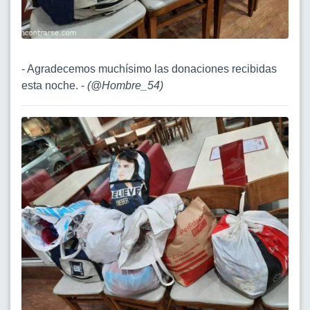
- Agradecemos muchísimo las donaciones recibidas
esta noche. -
(
@Hombre_54
)