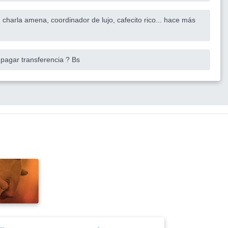
harla amena, coordinador de lujo, cafecito rico... hace más
 pagar transferencia ? Bs