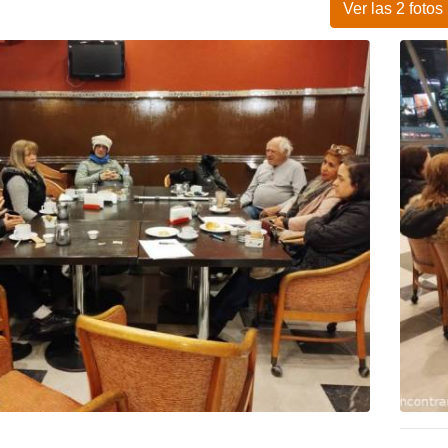
Ver las 2 fotos