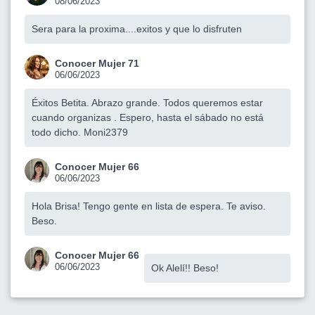
08/06/2023
Sera para la proxima....exitos y que lo disfruten
Conocer Mujer 71
06/06/2023
Éxitos Betita. Abrazo grande. Todos queremos estar
cuando organizas . Espero, hasta el sábado no está
todo dicho. Moni2379
Conocer Mujer 66
06/06/2023
Hola Brisa! Tengo gente en lista de espera. Te aviso.
Beso.
Conocer Mujer 66
06/06/2023
Ok Alelí!! Beso!