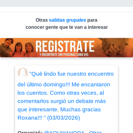
Otras
salidas grupales
para
conocer gente que te van a interesar
"Qué lindo fue nuestro encuentro
del último domingo!!! Me encantaron
los cuentos. Como otras veces, al
comentarlos surgió un debate más
que interesante. Muchas gracias
Roxana!!! " (03/03/2026)