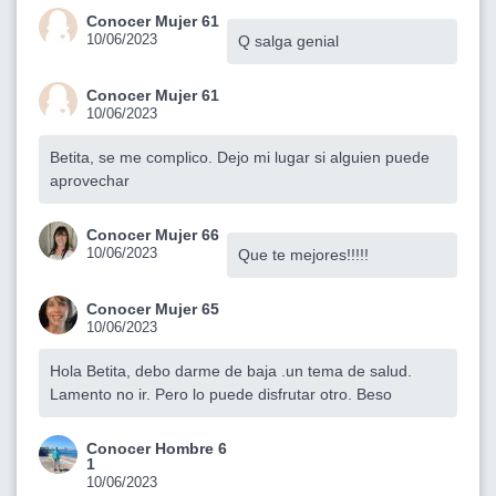
Conocer Mujer 61
10/06/2023
Q salga genial
Conocer Mujer 61
10/06/2023
Betita, se me complico. Dejo mi lugar si alguien puede
aprovechar
Conocer Mujer 66
10/06/2023
Que te mejores!!!!!
Conocer Mujer 65
10/06/2023
Hola Betita, debo darme de baja .un tema de salud.
Lamento no ir. Pero lo puede disfrutar otro. Beso
Conocer Hombre 6
1
10/06/2023