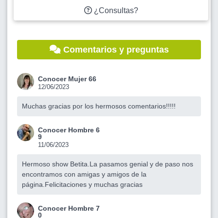
¿Consultas?
Comentarios y preguntas
Conocer Mujer 66
12/06/2023
Muchas gracias por los hermosos comentarios!!!!!
Conocer Hombre 6
9
11/06/2023
Hermoso show Betita.La pasamos genial y de paso nos
encontramos con amigas y amigos de la
página.Felicitaciones y muchas gracias
Conocer Hombre 7
0