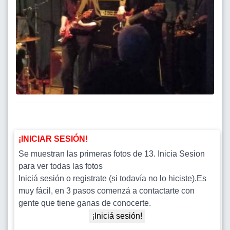
¡INICIAR SESIÓN!
Se muestran las primeras fotos de 13. Inicia Sesion
para ver todas las fotos
Iniciá sesión o registrate (si todavía no lo hiciste).Es
muy fácil, en 3 pasos comenzá a contactarte con
gente que tiene ganas de conocerte.
¡Iniciá sesión!