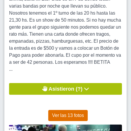
varias bandas por noche que llevan su público.
Nosotros tenemos el 1º turno de las 20 hs hasta las
21,30 hs. Es un show de 50 minutos. Si no hay mucha
gente para el grupo siguiente nos podemos quedar un
rato más. Tienen una carta donde ofrecen tragos,
empanadas, pizzas, hamburguesas, etc. El precio de
la entrada es de $500 y vamos a colocar un Botón de
Pago para poder abonarla. El cupo por el momento va
a ser de 42 personas. Los esperamos !!!! BETITA
...
Asistieron (?)
Ver las 13 fotos