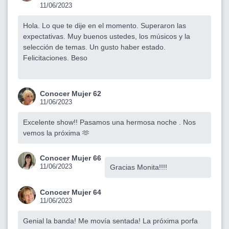
11/06/2023
Hola. Lo que te dije en el momento. Superaron las
expectativas. Muy buenos ustedes, los músicos y la
selección de temas. Un gusto haber estado.
Felicitaciones. Beso
Conocer Mujer 62
11/06/2023
Excelente show!! Pasamos una hermosa noche . Nos
vemos la próxima 🫶
Conocer Mujer 66
11/06/2023
Gracias Monita!!!!
Conocer Mujer 64
11/06/2023
Genial la banda! Me movía sentada! La próxima porfa