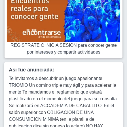
REGISTRATE O INICIA SESION para conocer gente
por intereses y compartir actividades
Asi fue anunciada:
Te invitamos a descubrir un juego apasionante
TRIOMIO Un domino triple muy ágil y para acelerar la
mente Te mandamos el reglamento que estará
plastificado en el momento del juego para su consulta
Se realizará en ACCADEMIA DE CABALLITO. En el
salón superior con OBLIGACION DE UNA
CONSUMICION MINIMA (en la plantilla de
publicacion dice sin por eso lo aclaro) NO HAY