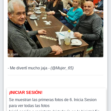
- Me divertí mucho jaja -
(
@Mujer_65
)
¡INICIAR SESIÓN!
Se muestran las primeras fotos de 6. Inicia Sesion
para ver todas las fotos