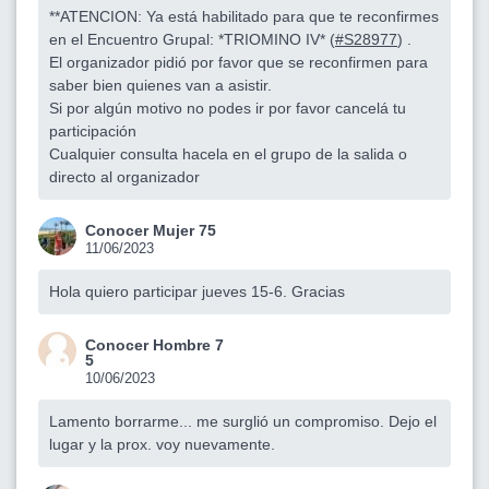
**ATENCION: Ya está habilitado para que te reconfirmes
en el Encuentro Grupal: *TRIOMINO IV* (
#S28977
) .
El organizador pidió por favor que se reconfirmen para
saber bien quienes van a asistir.
Si por algún motivo no podes ir por favor cancelá tu
participación
Cualquier consulta hacela en el grupo de la salida o
directo al organizador
Conocer Mujer 75
11/06/2023
Hola quiero participar jueves 15-6. Gracias
Conocer Hombre 7
5
10/06/2023
Lamento borrarme... me surglió un compromiso. Dejo el
lugar y la prox. voy nuevamente.