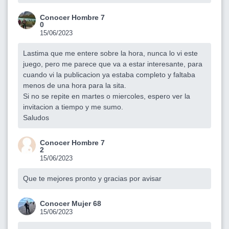
Conocer Hombre 7
0
15/06/2023
Lastima que me entere sobre la hora, nunca lo vi este
juego, pero me parece que va a estar interesante, para
cuando vi la publicacion ya estaba completo y faltaba
menos de una hora para la sita.
Si no se repite en martes o miercoles, espero ver la
invitacion a tiempo y me sumo.
Saludos
Conocer Hombre 7
2
15/06/2023
Que te mejores pronto y gracias por avisar
Conocer Mujer 68
15/06/2023