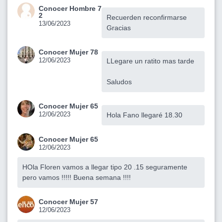
Conocer Hombre 7
2
Recuerden reconfirmarse
13/06/2023
Gracias
Conocer Mujer 78
12/06/2023
LLegare un ratito mas tarde
Saludos
Conocer Mujer 65
12/06/2023
Hola Fano llegaré 18.30
Conocer Mujer 65
12/06/2023
HOla Floren vamos a llegar tipo 20 .15 seguramente
pero vamos !!!!! Buena semana !!!!
Conocer Mujer 57
12/06/2023