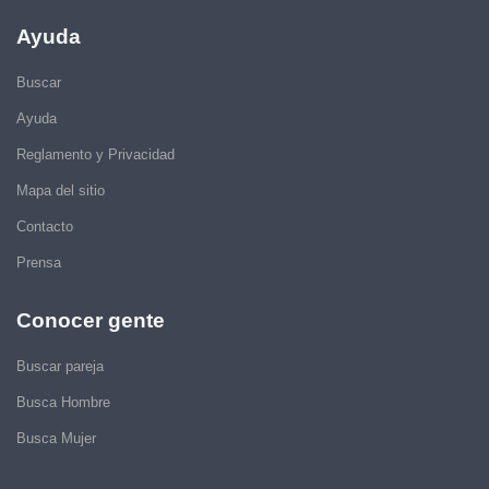
Ayuda
Buscar
Ayuda
Reglamento y Privacidad
Mapa del sitio
Contacto
Prensa
Conocer gente
Buscar pareja
Busca Hombre
Busca Mujer