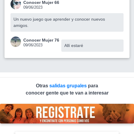
Conocer Mujer 66
09/06/2023
Un nuevo juego que aprender y conocer nuevos
amigos.
Conocer Mujer 76
09/06/2023
Allí estaré
Otras
salidas grupales
para
conocer gente que te van a interesar