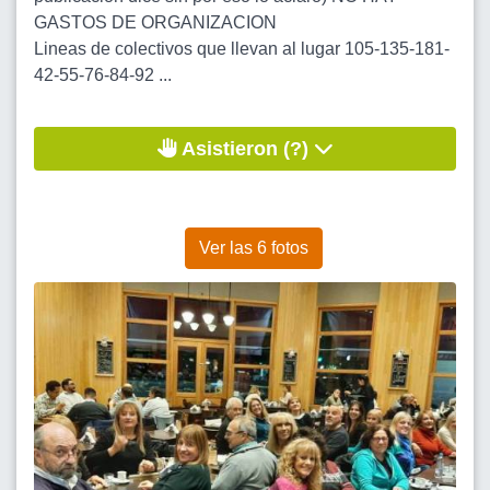
GASTOS DE ORGANIZACION
Lineas de colectivos que llevan al lugar 105-135-181-
42-55-76-84-92 ...
Asistieron (?)
Ver las 6 fotos