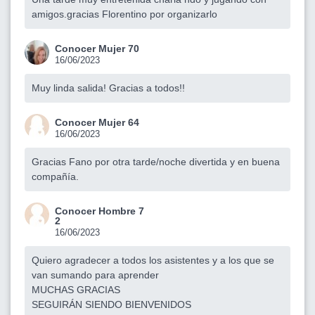
amigos.gracias Florentino por organizarlo
Conocer Mujer 70
16/06/2023
Muy linda salida! Gracias a todos!!
Conocer Mujer 64
16/06/2023
Gracias Fano por otra tarde/noche divertida y en buena
compañía.
Conocer Hombre 7
2
16/06/2023
Quiero agradecer a todos los asistentes y a los que se
van sumando para aprender
MUCHAS GRACIAS
SEGUIRÁN SIENDO BIENVENIDOS