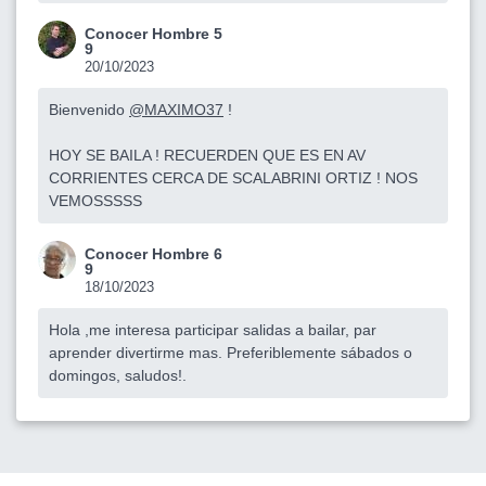
Conocer Hombre 5
9
20/10/2023
Bienvenido
@MAXIMO37
!
HOY SE BAILA ! RECUERDEN QUE ES EN AV
CORRIENTES CERCA DE SCALABRINI ORTIZ ! NOS
VEMOSSSSS
Conocer Hombre 6
9
18/10/2023
Hola ,me interesa participar salidas a bailar, par
aprender divertirme mas. Preferiblemente sábados o
domingos, saludos!.