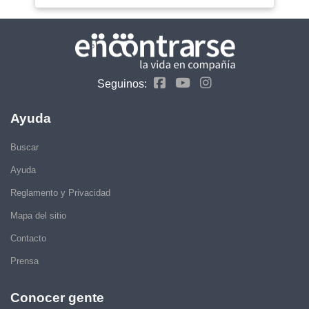
Seguinos:
Ayuda
Buscar
Ayuda
Reglamento y Privacidad
Mapa del sitio
Contacto
Prensa
Conocer gente