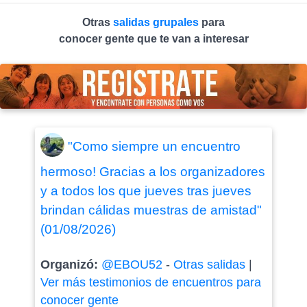
Otras
salidas grupales
para
conocer gente que te van a interesar
"Como siempre un encuentro
hermoso! Gracias a los organizadores
y a todos los que jueves tras jueves
brindan cálidas muestras de amistad"
(01/08/2026)
Organizó:
@EBOU52
-
Otras salidas
|
Ver más testimonios de encuentros para
conocer gente