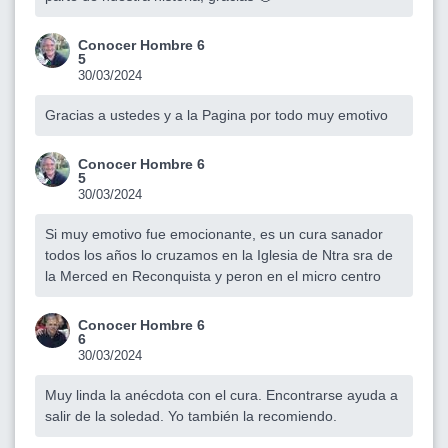
Conocer Hombre 6
5
30/03/2024
Gracias a ustedes y a la Pagina por todo muy emotivo
Conocer Hombre 6
5
30/03/2024
Si muy emotivo fue emocionante, es un cura sanador
todos los años lo cruzamos en la Iglesia de Ntra sra de
la Merced en Reconquista y peron en el micro centro
Conocer Hombre 6
6
30/03/2024
Muy linda la anécdota con el cura. Encontrarse ayuda a
salir de la soledad. Yo también la recomiendo.