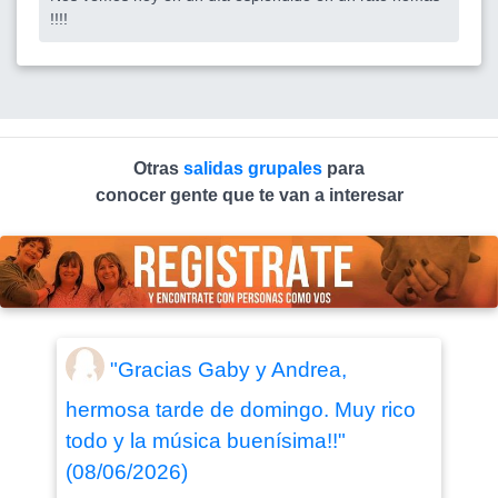
!!!!
Otras
salidas grupales
para
conocer gente que te van a interesar
"Gracias Gaby y Andrea,
hermosa tarde de domingo. Muy rico
todo y la música buenísima!!"
(08/06/2026)