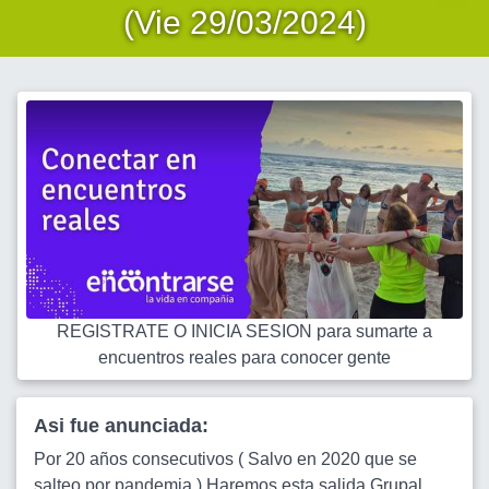
(Vie 29/03/2024)
REGISTRATE O INICIA SESION para sumarte a
encuentros reales para conocer gente
Asi fue anunciada:
Por 20 años consecutivos ( Salvo en 2020 que se
salteo por pandemia ) Haremos esta salida Grupal