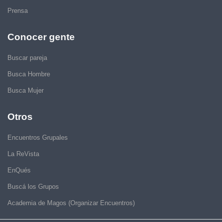
Prensa
Conocer gente
Buscar pareja
Busca Hombre
Busca Mujer
Otros
Encuentros Grupales
La ReVista
EnQués
Buscá los Grupos
Academia de Magos (Organizar Encuentros)