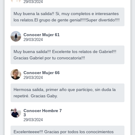
29/03/2024
Muy buena la salida!! Si, muy completos e interesantes
los relatos.El grupo de gente genial!!!!Super divertido!!!!
Conocer Mujer 61
29/03/2024
Muy buena salida!!! Excelente los relatos de Gabriel!!!
Gracias Gabriel por tu convocatoria!!!
Conocer Mujer 66
29/03/2024
Hermosa salida, primer año que participo, sin duda la
repetiré. Gracias Gaby.
Conocer Hombre 7
3
29/03/2024
Excelenteeee!!! Gracias por todos los conocimientos