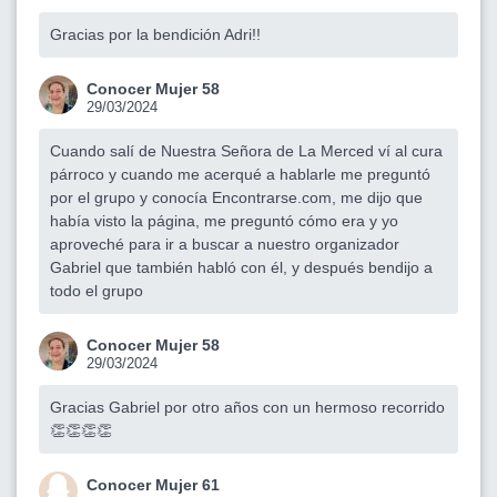
Gracias por la bendición Adri!!
Conocer Mujer 58
29/03/2024
Cuando salí de Nuestra Señora de La Merced ví al cura
párroco y cuando me acerqué a hablarle me preguntó
por el grupo y conocía Encontrarse.com, me dijo que
había visto la página, me preguntó cómo era y yo
aproveché para ir a buscar a nuestro organizador
Gabriel que también habló con él, y después bendijo a
todo el grupo
Conocer Mujer 58
29/03/2024
Gracias Gabriel por otro años con un hermoso recorrido
👏👏👏👏
Conocer Mujer 61