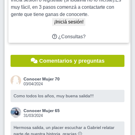
muy fácil, en 3 pasos comenzá a contactarte con
gente que tiene ganas de conocerte.
¡Iniciá sesión!
¿Consultas?
Comentarios y preguntas
Conocer Mujer 70
03/04/2024
Como todos los años, muy buena salida!!!
Conocer Mujer 65
31/03/2024
Hermosa salida, un placer escuchar a Gabriel relatar
parte de nuestra historia, gracias 🙂