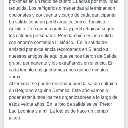
próximas en un radio de cuatro Cuadras por movilidad
reducida. Los refrigerios o meriendas al terminar son
opcionales y por cuenta y cargo de cada participante.
La salida tiene un perfil arquitectónico. Turístico.
Artístico. Con guiada gratuita y perfil religioso según
los criterios personales. Pero también es una salida
con enorme contenido Histórico.- Es la salida de
amistad por excelencia recordamos en Silencio a
nuestros amigos de aquí que se nos fueron de Salida
grupal permanente y los extrañamos en silencio. En
cada templo nos quedamos unos quince minutos
aprox.
Al terminar se puede merendar pero la salida culmina
en Belgrano esquina Defensa. Este año vamos a
poder estar juntos los tres organizadores a lo largo de
estos veinte años. En la foto de salida se ve. Pretor
Lau Leonina y a mi. La foto es de hace un tiempo
jajaja. ...