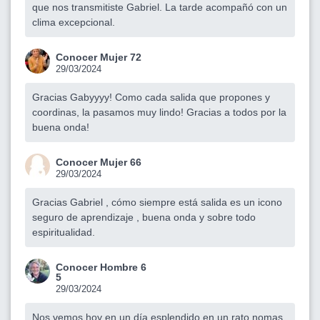
que nos transmitiste Gabriel. La tarde acompañó con un
clima excepcional.
Conocer Mujer 72
29/03/2024
Gracias Gabyyyy! Como cada salida que propones y
coordinas, la pasamos muy lindo! Gracias a todos por la
buena onda!
Conocer Mujer 66
29/03/2024
Gracias Gabriel , cómo siempre está salida es un icono
seguro de aprendizaje , buena onda y sobre todo
espiritualidad.
Conocer Hombre 6
5
29/03/2024
Nos vemos hoy en un día esplendido en un rato nomas