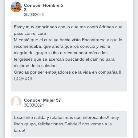
Conocer Hombre 5
2
30/03/2024
Estoy muy emocinado con lo que me contó Adribea que
paso con el cura.
M contó que el cura ya habia visto Encontrarse y que lo
recomendaba, que ahora que los conoció y vio la
alegría del grupo lo iba a recomendar más a los
feligreses que se acercan buscando el camino para
alejarse de la soledad.
Gracias por ser embajadores de la vida en compañía !!!
😘😘😘😘
Conocer Mujer 57
30/03/2024
Excelente salida y relatos mas que interesantes!! muy
lindo grupo, felicitaciones Gabriel!! nos vemos a la
tarde!