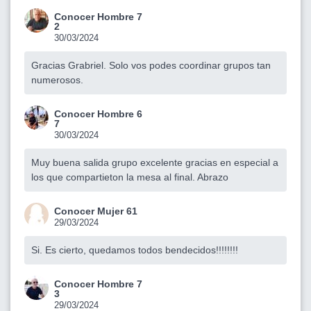
Conocer Hombre 7
2
30/03/2024
Gracias Grabriel. Solo vos podes coordinar grupos tan
numerosos.
Conocer Hombre 6
7
30/03/2024
Muy buena salida grupo excelente gracias en especial a
los que compartieton la mesa al final. Abrazo
Conocer Mujer 61
29/03/2024
Si. Es cierto, quedamos todos bendecidos!!!!!!!!
Conocer Hombre 7
3
29/03/2024