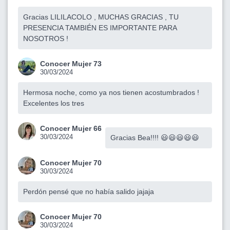
Gracias LILILACOLO , MUCHAS GRACIAS , TU
PRESENCIA TAMBIÉN ES IMPORTANTE PARA
NOSOTROS !
Conocer Mujer 73
30/03/2024
Hermosa noche, como ya nos tienen acostumbrados !
Excelentes los tres
Conocer Mujer 66
30/03/2024
Gracias Bea!!!! 😃😃😃😃😃
Conocer Mujer 70
30/03/2024
Perdón pensé que no había salido jajaja
Conocer Mujer 70
30/03/2024