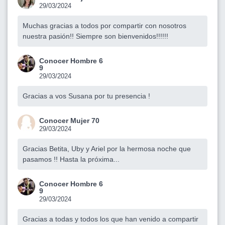
29/03/2024
Muchas gracias a todos por compartir con nosotros
nuestra pasión!! Siempre son bienvenidos!!!!!!
Conocer Hombre 6
9
29/03/2024
Gracias a vos Susana por tu presencia !
Conocer Mujer 70
29/03/2024
Gracias Betita, Uby y Ariel por la hermosa noche que
pasamos !! Hasta la próxima...
Conocer Hombre 6
9
29/03/2024
Gracias a todas y todos los que han venido a compartir