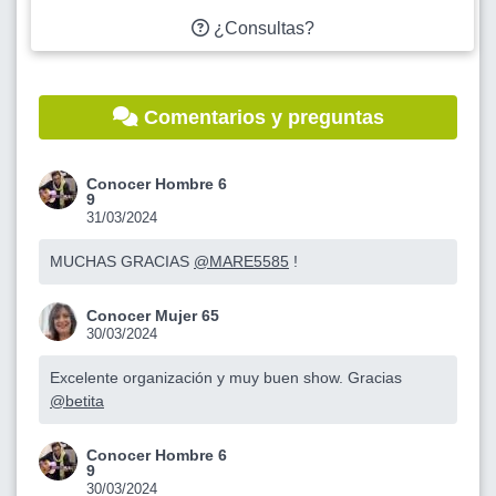
¿Consultas?
Comentarios y preguntas
Conocer Hombre 6
9
31/03/2024
MUCHAS GRACIAS
@MARE5585
!
Conocer Mujer 65
30/03/2024
Excelente organización y muy buen show. Gracias
@betita
Conocer Hombre 6
9
30/03/2024