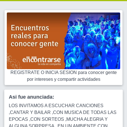
REGISTRATE O INICIA SESION para conocer gente
por intereses y compartir actividades
Asi fue anunciada:
LOS INVITAMOS A ESCUCHAR CANCIONES
,CANTAR Y BAILAR ,CON MUSICA DE TODAS LAS
EPOCAS ,CON SORTEOS ,MUCHA ALEGRIA Y
ALGUNA SORPRESA , EN UN AMBIENTE CON