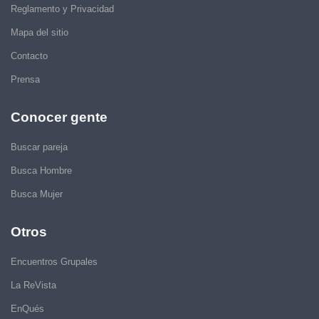
Reglamento y Privacidad
Mapa del sitio
Contacto
Prensa
Conocer gente
Buscar pareja
Busca Hombre
Busca Mujer
Otros
Encuentros Grupales
La ReVista
EnQués