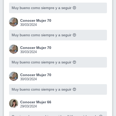
Muy bueno como siempre y a seguir 😍
Conocer Mujer 70
30/03/2024
Muy bueno como siempre y a seguir 😍
Conocer Mujer 70
30/03/2024
Muy bueno como siempre y a seguir 😍
Conocer Mujer 70
30/03/2024
Muy bueno como siempre y a seguir 😍
Conocer Mujer 66
29/03/2024