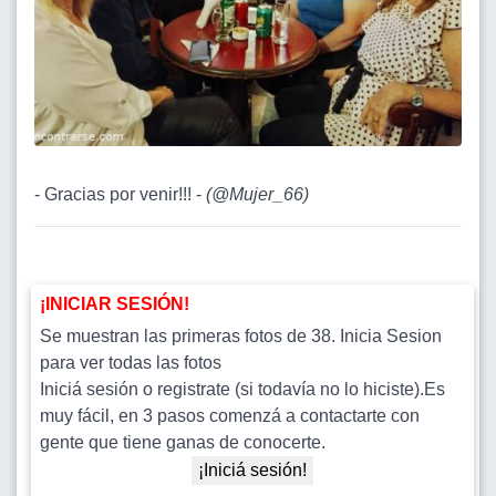
- Gracias por venir!!! -
(
@Mujer_66
)
¡INICIAR SESIÓN!
Se muestran las primeras fotos de 38. Inicia Sesion
para ver todas las fotos
Iniciá sesión o registrate (si todavía no lo hiciste).Es
muy fácil, en 3 pasos comenzá a contactarte con
gente que tiene ganas de conocerte.
¡Iniciá sesión!