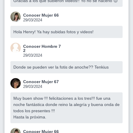
Gracias a los que subieron videos!! Yo no sé hacerlo 😖
Conocer Mujer 66
29/03/2024
Hola Henry! Ya hay subidas fotos y videos!
Conocer Hombre 7
2
29/03/2024
Donde se pueden ver la fotis de anoche?? Tenkius
Conocer Mujer 67
29/03/2024
Muy buen show !!! felicitaciones a los tres!!! fue una
noche fantástica donde reino la alegría y buena onda de
todos los presentes !!!
Hasta la próxima.
Conocer Mujer 66