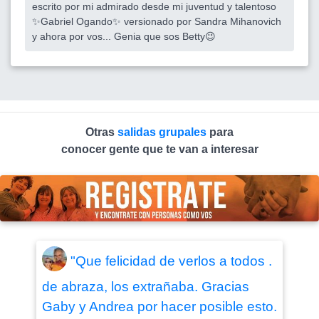
escrito por mi admirado desde mi juventud y talentoso
✨Gabriel Ogando✨ versionado por Sandra Mihanovich
y ahora por vos... Genia que sos Betty😉
Otras
salidas grupales
para
conocer gente que te van a interesar
"Que felicidad de verlos a todos .
de abraza, los extrañaba. Gracias
Gaby y Andrea por hacer posible esto.