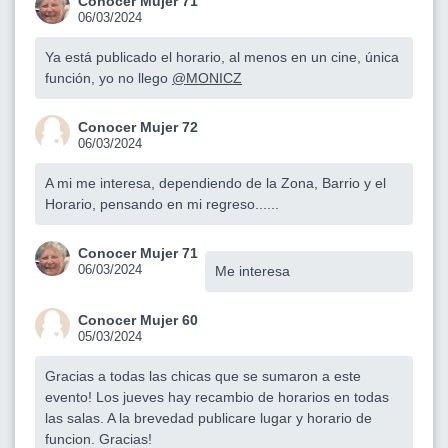
Conocer Mujer 71
06/03/2024
Ya está publicado el horario, al menos en un cine, única
función, yo no llego
@MONICZ
Conocer Mujer 72
06/03/2024
A mi me interesa, dependiendo de la Zona, Barrio y el
Horario, pensando en mi regreso......
Conocer Mujer 71
06/03/2024
Me interesa
Conocer Mujer 60
05/03/2024
Gracias a todas las chicas que se sumaron a este
evento! Los jueves hay recambio de horarios en todas
las salas. A la brevedad publicare lugar y horario de
funcion. Gracias!