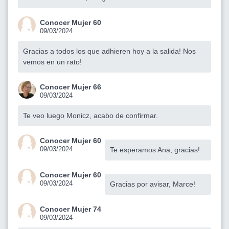
Conocer Mujer 60
09/03/2024
Gracias a todos los que adhieren hoy a la salida! Nos
vemos en un rato!
Conocer Mujer 66
09/03/2024
Te veo luego Monicz, acabo de confirmar.
Conocer Mujer 60
09/03/2024
Te esperamos Ana, gracias!
Conocer Mujer 60
09/03/2024
Gracias por avisar, Marce!
Conocer Mujer 74
09/03/2024