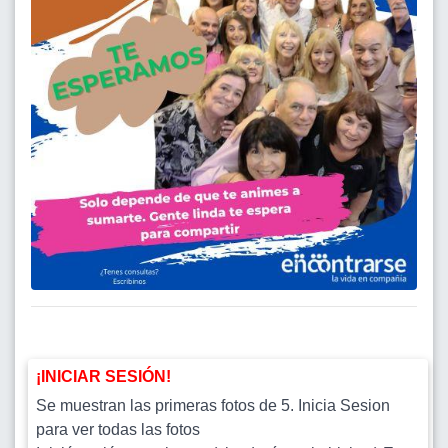
¡INICIAR SESIÓN!
Se muestran las primeras fotos de 5. Inicia Sesion
para ver todas las fotos