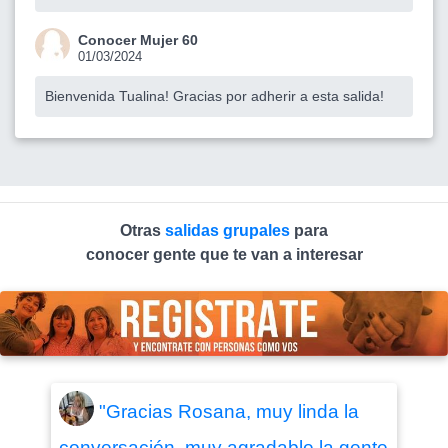
Conocer Mujer 60
01/03/2024
Bienvenida Tualina! Gracias por adherir a esta salida!
Otras
salidas grupales
para
conocer gente que te van a interesar
"Gracias Rosana, muy linda la
conversación, muy agradable la gente