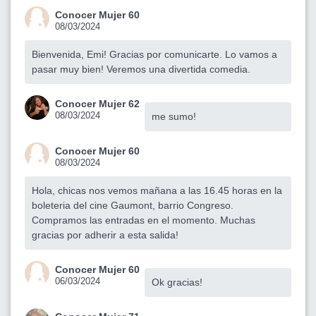
Conocer Mujer 60
08/03/2024
Bienvenida, Emi! Gracias por comunicarte. Lo vamos a
pasar muy bien! Veremos una divertida comedia.
Conocer Mujer 62
08/03/2024
me sumo!
Conocer Mujer 60
08/03/2024
Hola, chicas nos vemos mañana a las 16.45 horas en la
boleteria del cine Gaumont, barrio Congreso.
Compramos las entradas en el momento. Muchas
gracias por adherir a esta salida!
Conocer Mujer 60
06/03/2024
Ok gracias!