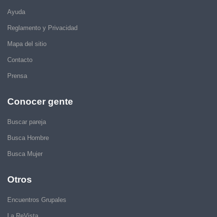
Ayuda
Reglamento y Privacidad
Mapa del sitio
Contacto
Prensa
Conocer gente
Buscar pareja
Busca Hombre
Busca Mujer
Otros
Encuentros Grupales
La ReVista