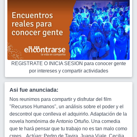
REGISTRATE O INICIA SESION para conocer gente
por intereses y compartir actividades
Asi fue anunciada:
Nos reunimos para compartir y disfrutar del film
"Recursos Humanos", un análisis sobre el poder y el
descontrol que conlleva el adquirirlo. Adaptación de la
novela homónima de Antonio Ortuño. Una comedia
que te hará pensar que tu trabajo no es tan malo como
crees... Actúan: Pedro de Tavira, Juana Viale, Cecilia