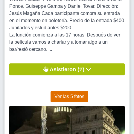
Ponce, Guiseppe Gamba y Daniel Tovar. Dirección:
Jesús Magaña Cada participante compra su entrada
en el momento en boletería. Precio de la entrada $400
Jubilados y estudiantes $200
La función comienza a las 17 horas. Después de ver
la película vamos a charlar y a tomar algo a un
bar/restó cercano. ...
Asistieron (?)
Ver las 5 fotos