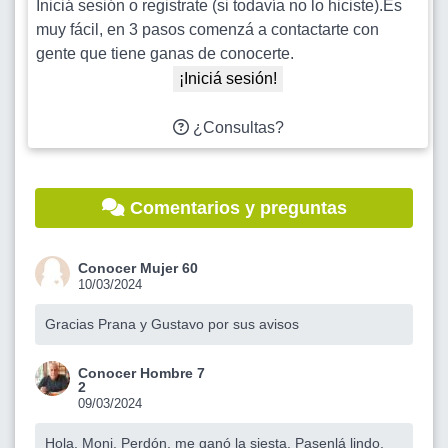
Iniciá sesión o registrate (si todavía no lo hiciste).Es
muy fácil, en 3 pasos comenzá a contactarte con
gente que tiene ganas de conocerte.
¡Iniciá sesión!
¿Consultas?
Comentarios y preguntas
Conocer Mujer 60
10/03/2024
Gracias Prana y Gustavo por sus avisos
Conocer Hombre 7
2
09/03/2024
Hola. Moni. Perdón, me ganó la siesta. Pasenlá lindo.