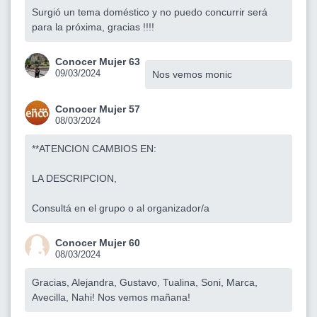
Surgió un tema doméstico y no puedo concurrir será
para la próxima, gracias !!!!
Conocer Mujer 63
09/03/2024
Nos vemos monic
Conocer Mujer 57
08/03/2024
**ATENCION CAMBIOS EN:
LA DESCRIPCION,
Consultá en el grupo o al organizador/a
Conocer Mujer 60
08/03/2024
Gracias, Alejandra, Gustavo, Tualina, Soni, Marca,
Avecilla, Nahi! Nos vemos mañana!