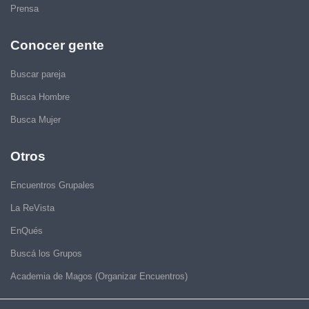
Prensa
Conocer gente
Buscar pareja
Busca Hombre
Busca Mujer
Otros
Encuentros Grupales
La ReVista
EnQués
Buscá los Grupos
Academia de Magos (Organizar Encuentros)