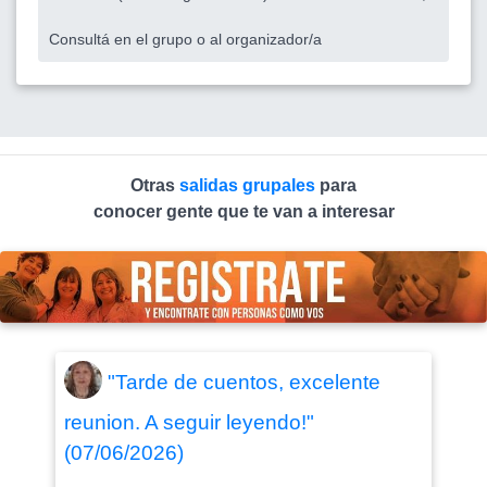
Consultá en el grupo o al organizador/a
Otras
salidas grupales
para
conocer gente que te van a interesar
"Tarde de cuentos, excelente
reunion. A seguir leyendo!"
(07/06/2026)