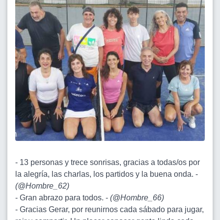
- 13 personas y trece sonrisas, gracias a todas/os por
la alegría, las charlas, los partidos y la buena onda. -
(
@Hombre_62
)
- Gran abrazo para todos. -
(
@Hombre_66
)
- Gracias Gerar, por reunirnos cada sábado para jugar,