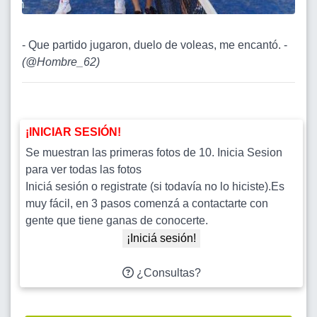
- Que partido jugaron, duelo de voleas, me encantó. -
(
@Hombre_62
)
¡INICIAR SESIÓN!
Se muestran las primeras fotos de 10. Inicia Sesion
para ver todas las fotos
Iniciá sesión o registrate (si todavía no lo hiciste).Es
muy fácil, en 3 pasos comenzá a contactarte con
gente que tiene ganas de conocerte.
¡Iniciá sesión!
¿Consultas?