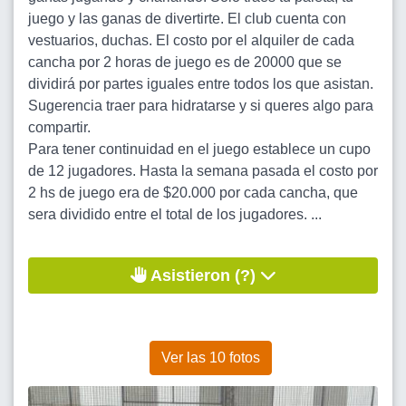
juego y las ganas de divertirte. El club cuenta con
vestuarios, duchas. El costo por el alquiler de cada
cancha por 2 horas de juego es de 20000 que se
dividirá por partes iguales entre todos los que asistan.
Sugerencia traer para hidratarse y si queres algo para
compartir.
Para tener continuidad en el juego establece un cupo
de 12 jugadores. Hasta la semana pasada el costo por
2 hs de juego era de $20.000 por cada cancha, que
sera dividido entre el total de los jugadores. ...
Asistieron (?)
Ver las 10 fotos