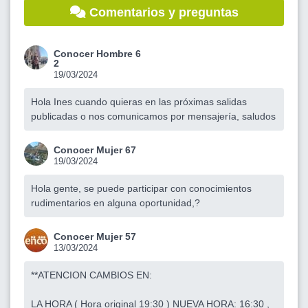
Comentarios y preguntas
Conocer Hombre 6
2
19/03/2024
Hola Ines cuando quieras en las próximas salidas
publicadas o nos comunicamos por mensajería, saludos
Conocer Mujer 67
19/03/2024
Hola gente, se puede participar con conocimientos
rudimentarios en alguna oportunidad,?
Conocer Mujer 57
13/03/2024
**ATENCION CAMBIOS EN:
LA HORA ( Hora original 19:30 ) NUEVA HORA: 16:30 ,