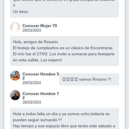
!!
Un beso
Conocer Mujer 70
29/03/2024
Hola, amigos de Rosario.
El festejo de cumpleaños es un clásico de Encontrarse.
El mío fue el 27/03. Los invito a sumarse para festejarlo
en esta salida. Los espero!
Conocer Hombre 5
2
👏👏👏👏 vamos Rosario !!!
29/03/2024
Conocer Hombre 7
2
28/03/2024
Hola a todos falta un día y ya somos ocho,todavía se
pueden seguir sumando !!!
Hay tiempo y ese espacio libre que tenés este sábado a