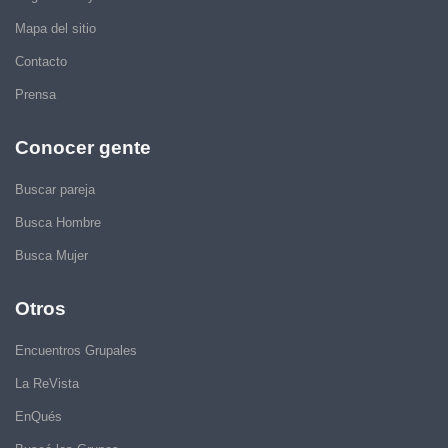
Mapa del sitio
Contacto
Prensa
Conocer gente
Buscar pareja
Busca Hombre
Busca Mujer
Otros
Encuentros Grupales
La ReVista
EnQués