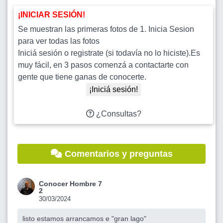
¡INICIAR SESIÓN!
Se muestran las primeras fotos de 1. Inicia Sesion
para ver todas las fotos
Iniciá sesión o registrate (si todavía no lo hiciste).Es
muy fácil, en 3 pasos comenzá a contactarte con
gente que tiene ganas de conocerte.
¡Iniciá sesión!
¿Consultas?
Comentarios y preguntas
Conocer Hombre 7
2
30/03/2024
listo estamos arrancamos e "gran lago"