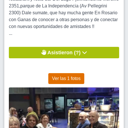
2351,parque de La Independencia (Av Pellegrini
2300) Dale sumate, que hay mucha gente En Rosario
con Ganas de conocer a otras personas y de conectar
con nuevas oportunidades de amistades !!
...
Asistieron (?)
Ver las 1 fotos