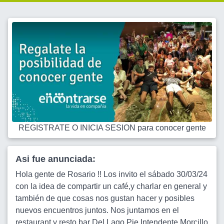
REGISTRATE O INICIA SESION para conocer gente
Asi fue anunciada:
Hola gente de Rosario !! Los invito el sábado 30/03/24
con la idea de compartir un café,y charlar en general y
también de que cosas nos gustan hacer y posibles
nuevos encuentros juntos. Nos juntamos en el
restaurant y resto bar Del Lago Pje.Intendente Morcillo