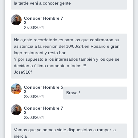
la tarde veni a conocer gente
Conocer Hombre 7
2
27/03/2024
Hola,este recordatorio es para los que confirmaron su
asistencia a la reunión del 30/03/24,en Rosario e gran
lago restaurant y resto bar
Y por supuesto a los interesados también y los que se
decidan a último momento a todos !!!
Jose916f
Conocer Hombre 5
2
Bravo !
22/03/2024
Conocer Hombre 7
2
22/03/2024
Vamos que ya somos siete dispuestotos a romper la
inercia