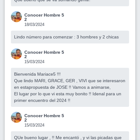
Conocer Hombre 5
2
18/03/2024
Lindo número para comenzar : 3 hombres y 2 chicas
Conocer Hombre 5
2
15/03/2024
Bienvenida Mariace5 !!!
Que lindo MARI, GRACE, GER , VIVI que se interesaron
en estapropuesta de JOSE !! Vamos a animarse,
El lugar por lo que vi esta muy bonito !! Idenal para un
primer encuentro del 2024 !!
Conocer Hombre 5
2
15/03/2024
QUe bueno lugar , !! Me encantó , y vi las picadas que