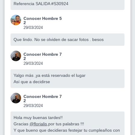
Referencia SALIDA #S30924
Conocer Hombre 5
2
29/03/2024
Que lindo. No se olviden de sacar fotos . besos
Conocer Hombre 7
2
29/03/2024
Yalgo más ,ya está reservado el lugar
Así que a decidirse
Conocer Hombre 7
2
29/03/2024
Hola muy buenas tardes!!
Gracias
@florialis
,por tus palabras !!!
Y que bueno que decidieras festejar tu cumpleaños con