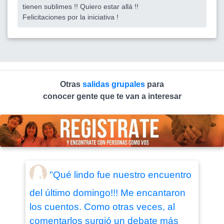
tienen sublimes !! Quiero estar allá !!
Felicitaciones por la iniciativa !
Otras
salidas grupales
para
conocer gente que te van a interesar
"Qué lindo fue nuestro encuentro
del último domingo!!! Me encantaron
los cuentos. Como otras veces, al
comentarlos surgió un debate más