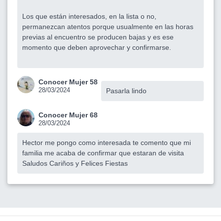
Los que están interesados, en la lista o no,
permanezcan atentos porque usualmente en las horas
previas al encuentro se producen bajas y es ese
momento que deben aprovechar y confirmarse.
Conocer Mujer 58
28/03/2024
Pasarla lindo
Conocer Mujer 68
28/03/2024
Hector me pongo como interesada te comento que mi
familia me acaba de confirmar que estaran de visita
Saludos Cariños y Felices Fiestas