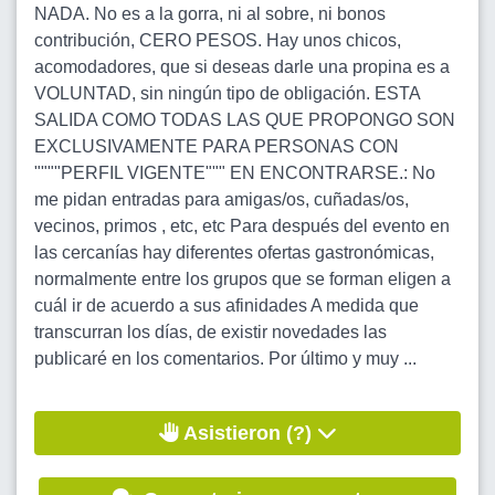
NADA. No es a la gorra, ni al sobre, ni bonos
contribución, CERO PESOS. Hay unos chicos,
acomodadores, que si deseas darle una propina es a
VOLUNTAD, sin ningún tipo de obligación. ESTA
SALIDA COMO TODAS LAS QUE PROPONGO SON
EXCLUSIVAMENTE PARA PERSONAS CON
""""PERFIL VIGENTE""" EN ENCONTRARSE.: No
me pidan entradas para amigas/os, cuñadas/os,
vecinos, primos , etc, etc Para después del evento en
las cercanías hay diferentes ofertas gastronómicas,
normalmente entre los grupos que se forman eligen a
cuál ir de acuerdo a sus afinidades A medida que
transcurran los días, de existir novedades las
publicaré en los comentarios. Por último y muy ...
Asistieron (?)