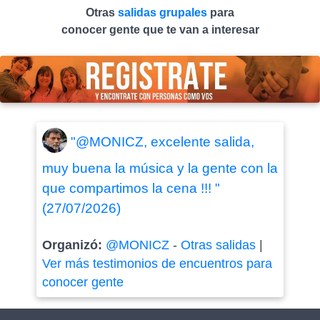
Otras
salidas grupales
para
conocer gente que te van a interesar
"@MONICZ, excelente salida,
muy buena la música y la gente con la
que compartimos la cena !!! "
(27/07/2026)
Organizó:
@MONICZ
-
Otras salidas
|
Ver más testimonios de encuentros para
conocer gente