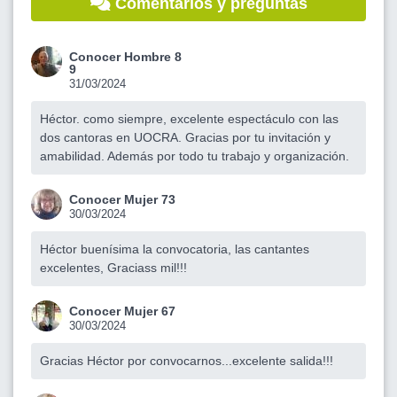
Comentarios y preguntas
Conocer Hombre 8
9
31/03/2024
Héctor. como siempre, excelente espectáculo con las
dos cantoras en UOCRA. Gracias por tu invitación y
amabilidad. Además por todo tu trabajo y organización.
Conocer Mujer 73
30/03/2024
Héctor buenísima la convocatoria, las cantantes
excelentes, Graciass mil!!!
Conocer Mujer 67
30/03/2024
Gracias Héctor por convocarnos...excelente salida!!!