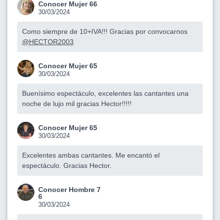
Conocer Mujer 66
30/03/2024
Como siempre de 10+IVA!!! Gracias por convocarnos
@HECTOR2003
Conocer Mujer 65
30/03/2024
Buenísimo espectáculo, excelentes las cantantes una
noche de lujo mil gracias Hector!!!!!
Conocer Mujer 65
30/03/2024
Excelentes ambas cantantes. Me encantó el
espectáculo. Gracias Hector.
Conocer Hombre 7
6
30/03/2024