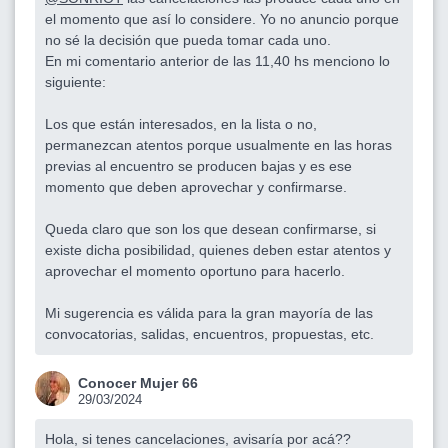
el momento que así lo considere. Yo no anuncio porque
no sé la decisión que pueda tomar cada uno.
En mi comentario anterior de las 11,40 hs menciono lo
siguiente:
Los que están interesados, en la lista o no,
permanezcan atentos porque usualmente en las horas
previas al encuentro se producen bajas y es ese
momento que deben aprovechar y confirmarse.
Queda claro que son los que desean confirmarse, si
existe dicha posibilidad, quienes deben estar atentos y
aprovechar el momento oportuno para hacerlo.
Mi sugerencia es válida para la gran mayoría de las
convocatorias, salidas, encuentros, propuestas, etc.
Conocer Mujer 66
29/03/2024
Hola, si tenes cancelaciones, avisaría por acá??