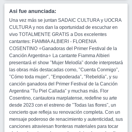
Asi fue anunciada:
Una vez más se juntan SADAIC CULTURA y UOCRA
CULTURA y nos dan la oportunidad de escuchar en
vivo TOTALMENTE GRATIS a Dos excelentes
cantantes: FIAMMA ALBIERI - FLORENIA
COSENTINO ⭐Ganadoras del Primer Festival de la
Canción Argentina⭐ La cantante Fiamma Albieri
presentará el show "Mujer Melodía" donde interpretará
las obras más destacadas como, "Cuenta Conmigo",
"Cómo toda mujer", "Empoderada", "Rebeldía", y su
canción ganadora del Primer Festival de la Canción
Argentina "Tu Piel Callada" y muchas más. Flor
Cosentino, cantautora marplatense, redefine su arte
desde 2023 con el estreno de "Todas las flores", un
concierto que refleja su renovación completa. Con un
mensaje poderoso de renacimiento y autenticidad, sus
canciones atraviesan fronteras materiales para tocar