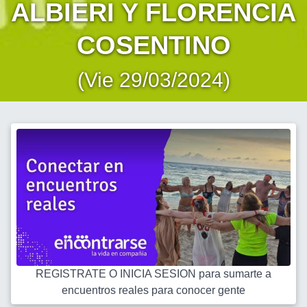
ALBIERI Y FLORENCIA
COSENTINO
(Vie 29/03/2024)
REGISTRATE O INICIA SESION para sumarte a
encuentros reales para conocer gente