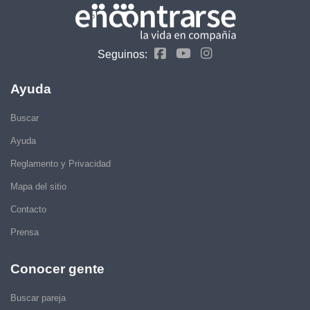
Seguinos:
Ayuda
Buscar
Ayuda
Reglamento y Privacidad
Mapa del sitio
Contacto
Prensa
Conocer gente
Buscar pareja