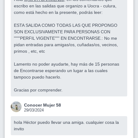
escribo en las salidas que organizo a Uocra - culura,
como está hecho en la presente, podrás leer:
ESTA SALIDA COMO TODAS LAS QUE PROPONGO
SON EXCLUSIVAMENTE PARA PERSONAS CON
""""PERFIL VIGENTE""" EN ENCONTRARSE.: No me
pidan entradas para amigas/os, cuñadas/os, vecinos,
primos , etc, etc
Lamento no poder ayudarte, hay más de 15 personas
de Encontrarse esperando un lugar a las cuales
tampoco puedo hacerlo.
Gracias por comprender.
Conocer Mujer 58
29/03/2024
hola Héctor puedo llevar una amiga. cualquier cosa la
invito