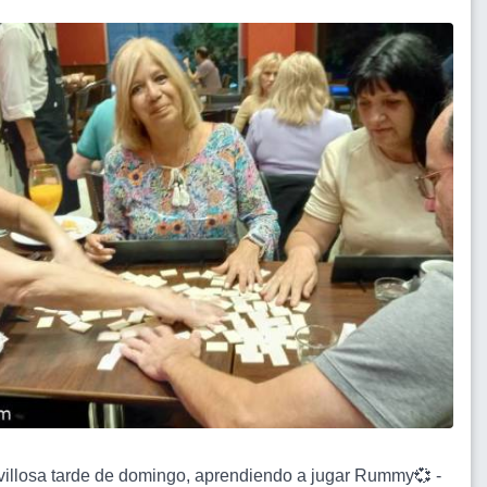
villosa tarde de domingo, aprendiendo a jugar Rummy💞 -