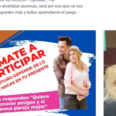
y divertidas alumnas, será por eso que se nos
egrantes más y todos aprendieron el juego. -