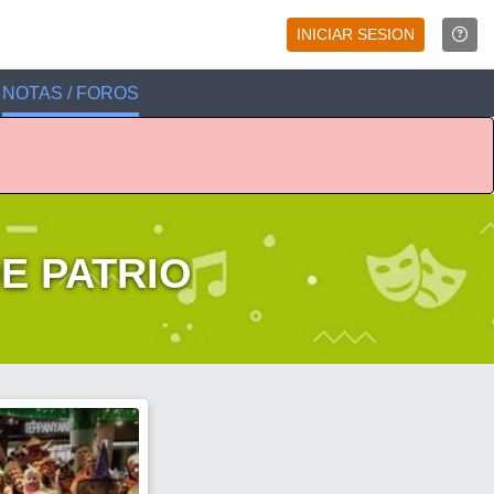
INICIAR SESION
NOTAS / FOROS
E PATRIO