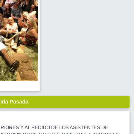
lida Pasada
RIORES Y AL PEDIDO DE LOS ASISTENTES DE