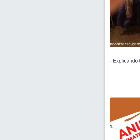
- Explicando