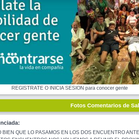
REGISTRATE O INICIA SESION para conocer gente
Fotos Comentarios de Sa
unciada:
O BIEN QUE LO PASAMOS EN LOS DOS ENCUENTRO ANTE