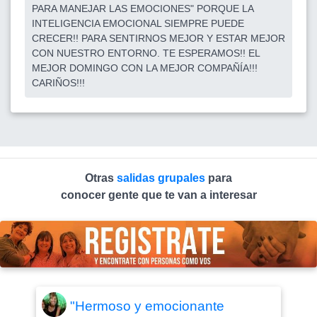
PARA MANEJAR LAS EMOCIONES" PORQUE LA
INTELIGENCIA EMOCIONAL SIEMPRE PUEDE
CRECER!! PARA SENTIRNOS MEJOR Y ESTAR MEJOR
CON NUESTRO ENTORNO. TE ESPERAMOS!! EL
MEJOR DOMINGO CON LA MEJOR COMPAÑÍA!!!
CARIÑOS!!!
Otras
salidas grupales
para
conocer gente que te van a interesar
"Hermoso y emocionante