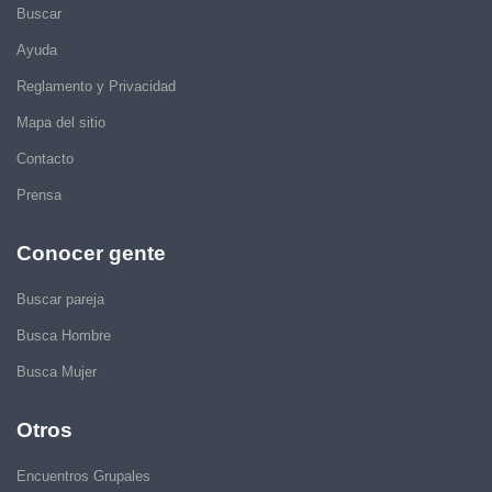
Buscar
Ayuda
Reglamento y Privacidad
Mapa del sitio
Contacto
Prensa
Conocer gente
Buscar pareja
Busca Hombre
Busca Mujer
Otros
Encuentros Grupales