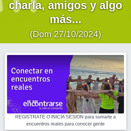
charla, amigos y algo
más...
(Dom 27/10/2024)
REGISTRATE O INICIA SESION para sumarte a
encuentros reales para conocer gente