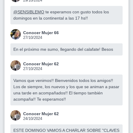
29/10/2024
@SENSIBLEMO
te esperamos con gusto todos los
domingos en la continental a las 17 hs!!
Conocer Mujer 66
27/10/2024
En el próximo me sumo, llegando del calafate! Besos
Conocer Mujer 62
27/10/2024
Vamos que venimos!! Bienvenidos todos los amigos!!
Los de siempre, los nuevos y los que se animan a pasar
una tarde en acompañados!! El tiempo también
acompaña!! Te esperamos!!
Conocer Mujer 62
24/10/2024
ESTE DOMINGO VAMOS A CHARLAR SOBRE "CLAVES