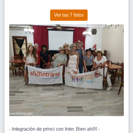
Ver las 7 fotos
- Integración de princi con Inter. Bien ahí!!! -