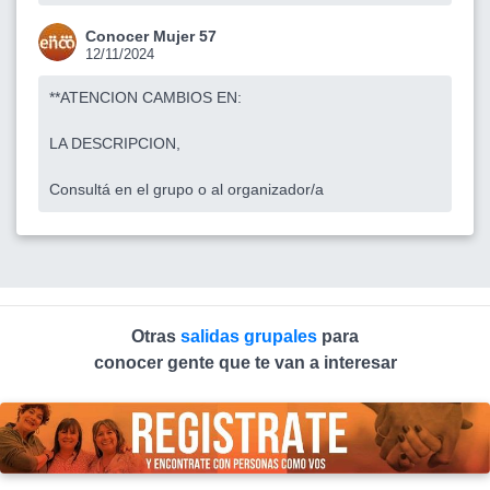
Conocer Mujer 57
12/11/2024
**ATENCION CAMBIOS EN:
LA DESCRIPCION,
Consultá en el grupo o al organizador/a
Otras
salidas grupales
para
conocer gente que te van a interesar