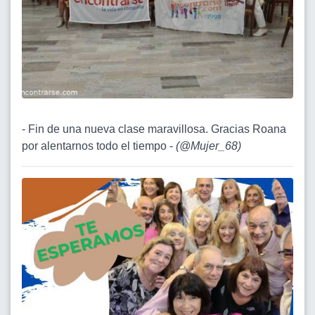
- Fin de una nueva clase maravillosa. Gracias Roana
por alentarnos todo el tiempo -
(
@Mujer_68
)