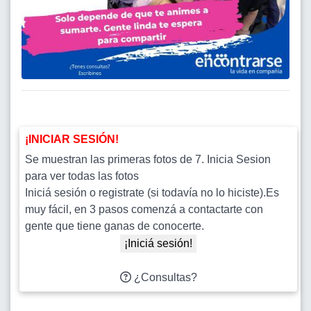
¡INICIAR SESIÓN!
Se muestran las primeras fotos de 7. Inicia Sesion
para ver todas las fotos
Iniciá sesión o registrate (si todavía no lo hiciste).Es
muy fácil, en 3 pasos comenzá a contactarte con
gente que tiene ganas de conocerte.
¡Iniciá sesión!
¿Consultas?