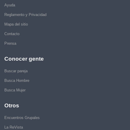
Ayuda
Reglamento y Privacidad
Mapa del sitio
Contacto
Prensa
Conocer gente
Buscar pareja
Busca Hombre
Busca Mujer
Otros
Encuentros Grupales
La ReVista