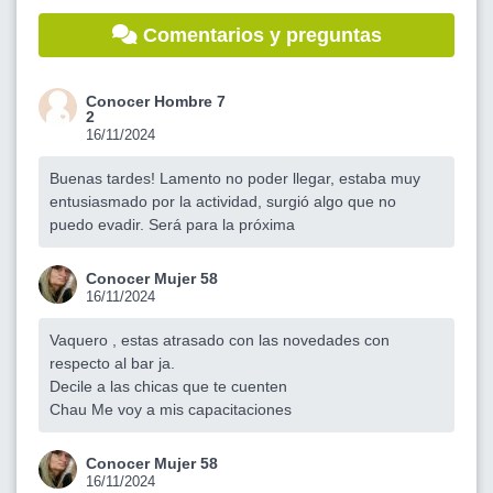
Comentarios y preguntas
Conocer Hombre 7
2
16/11/2024
Buenas tardes! Lamento no poder llegar, estaba muy
entusiasmado por la actividad, surgió algo que no
puedo evadir. Será para la próxima
Conocer Mujer 58
16/11/2024
Vaquero , estas atrasado con las novedades con
respecto al bar ja.
Decile a las chicas que te cuenten
Chau Me voy a mis capacitaciones
Conocer Mujer 58
16/11/2024