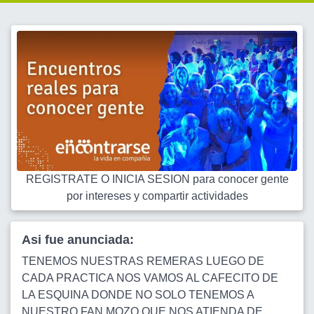
REGISTRATE O INICIA SESION para conocer gente
por intereses y compartir actividades
Asi fue anunciada:
TENEMOS NUESTRAS REMERAS LUEGO DE
CADA PRACTICA NOS VAMOS AL CAFECITO DE
LA ESQUINA DONDE NO SOLO TENEMOS A
NUESTRO FAN MOZO QUE NOS ATIENDA DE