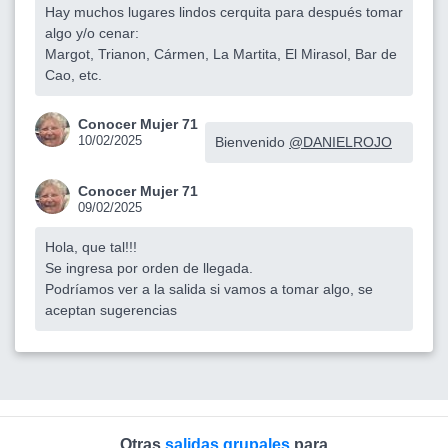
Hay muchos lugares lindos cerquita para después tomar
algo y/o cenar:
Margot, Trianon, Cármen, La Martita, El Mirasol, Bar de
Cao, etc.
Conocer Mujer 71
10/02/2025
Bienvenido
@DANIELROJO
Conocer Mujer 71
09/02/2025
Hola, que tal!!!
Se ingresa por orden de llegada.
Podríamos ver a la salida si vamos a tomar algo, se
aceptan sugerencias
Otras
salidas grupales
para