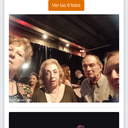
Ver las 6 fotos