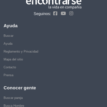
Seguinos:
Ayuda
Buscar
Ayuda
Reglamento y Privacidad
Mapa del sitio
Contacto
Prensa
Conocer gente
Buscar pareja
Busca Hombre