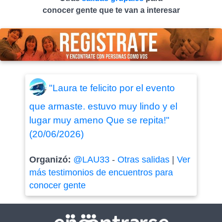
conocer gente que te van a interesar
"Laura te felicito por el evento
que armaste. estuvo muy lindo y el
lugar muy ameno Que se repita!"
(20/06/2026)
Organizó:
@LAU33
-
Otras salidas
|
Ver
más testimonios de encuentros para
conocer gente