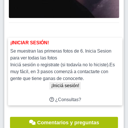
¡INICIAR SESIÓN!
Se muestran las primeras fotos de 6. Inicia Sesion
para ver todas las fotos
Iniciá sesión o registrate (si todavía no lo hiciste).Es
muy fácil, en 3 pasos comenzá a contactarte con
gente que tiene ganas de conocerte.
¡Iniciá sesión!
¿Consultas?
Comentarios y preguntas