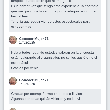
tampoco puedo decir que no me gustó.
Es la primer vez que tengo esta experiencia, la escritora
que me gustó fue la segunda por la interpretación que
hizo al leer..
Tendría que seguir viendo estos espectáculos para
conocer mas
Conocer Mujer 71
17/02/2025
Hola a todos, cuando ustedes valoran en la encuesta
están valorando al organizador, no séi les gustó o no el
espectáculo.
Gracias por venir
Conocer Mujer 71
14/02/2025
Gracias por acompañarme en este día lluvioso.
Algunas personas quizás vinieron y no las vi