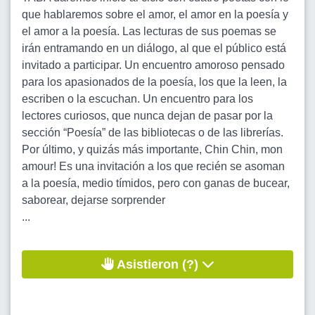
que hablaremos sobre el amor, el amor en la poesía y
el amor a la poesía. Las lecturas de sus poemas se
irán entramando en un diálogo, al que el público está
invitado a participar. Un encuentro amoroso pensado
para los apasionados de la poesía, los que la leen, la
escriben o la escuchan. Un encuentro para los
lectores curiosos, que nunca dejan de pasar por la
sección “Poesía” de las bibliotecas o de las librerías.
Por último, y quizás más importante, Chin Chin, mon
amour! Es una invitación a los que recién se asoman
a la poesía, medio tímidos, pero con ganas de bucear,
saborear, dejarse sorprender
...
Asistieron (?)