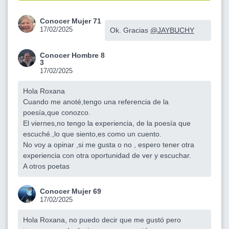
Conocer Mujer 71
17/02/2025
Ok. Gracias
@JAYBUCHY
Conocer Hombre 8
3
17/02/2025
Hola Roxana
Cuando me anoté,tengo una referencia de la
poesía,que conozco.
El viernes,no tengo la experiencia, de la poesía que
escuché.,lo que siento,es como un cuento.
No voy a opinar ,si me gusta o no , espero tener otra
experiencia con otra oportunidad de ver y escuchar.
A otros poetas
Conocer Mujer 69
17/02/2025
Hola Roxana, no puedo decir que me gustó pero