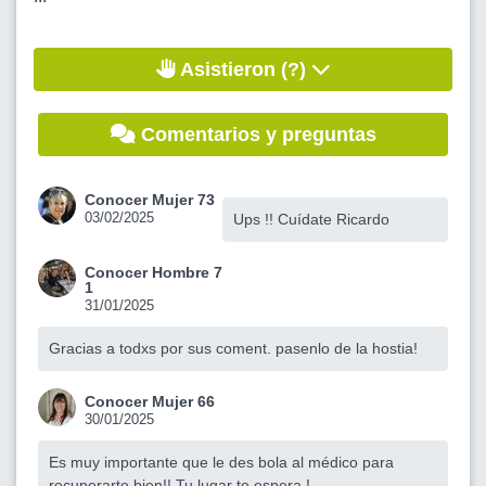
Asistieron (?)
Comentarios y preguntas
Conocer Mujer 73
03/02/2025
Ups !! Cuídate Ricardo
Conocer Hombre 7
1
31/01/2025
Gracias a todxs por sus coment. pasenlo de la hostia!
Conocer Mujer 66
30/01/2025
Es muy importante que le des bola al médico para
recuperarte bien!! Tu lugar te espera !