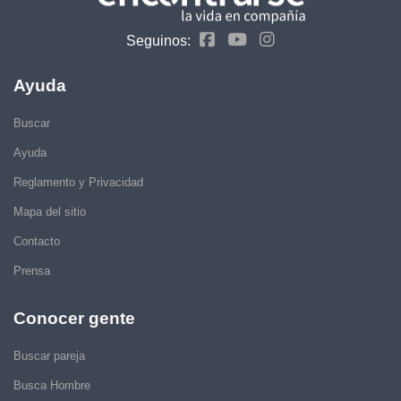
Seguinos:
Ayuda
Buscar
Ayuda
Reglamento y Privacidad
Mapa del sitio
Contacto
Prensa
Conocer gente
Buscar pareja
Busca Hombre