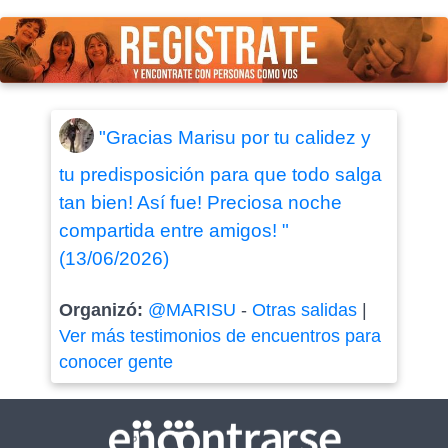
"Gracias Marisu por tu calidez y
tu predisposición para que todo salga
tan bien! Así fue! Preciosa noche
compartida entre amigos! "
(13/06/2026)
Organizó:
@MARISU
-
Otras salidas
|
Ver más testimonios de encuentros para
conocer gente