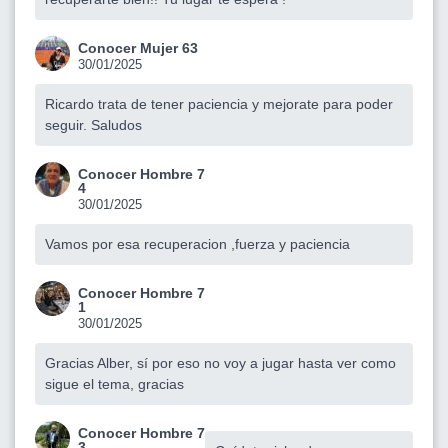
Conocer Mujer 63
30/01/2025
Ricardo trata de tener paciencia y mejorate para poder
seguir. Saludos
Conocer Hombre 7
4
30/01/2025
Vamos por esa recuperacion ,fuerza y paciencia
Conocer Hombre 7
1
30/01/2025
Gracias Alber, sí por eso no voy a jugar hasta ver como
sigue el tema, gracias
Conocer Hombre 7
3