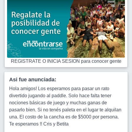
REGISTRATE O INICIA SESION para conocer gente
Asi fue anunciada:
Hola amigos! Los esperamos para pasar un rato
divertido jugando al paddle. Solo hace falta tener
nociones básicas de juego y muchas ganas de
pasarlo bien. Si no tenés paleta en el lugar te alquilan
una. El costo de la cancha es de $5000 por persona.
Te esperamos !! Cris y Betita
...