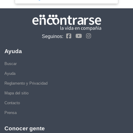
Seguinos:
Ayuda
Buscar
Ayuda
Reglamento y Privacidad
Mapa del sitio
Contacto
Prensa
Conocer gente