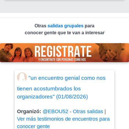
Otras
salidas grupales
para
conocer gente que te van a interesar
"un encuentro genial como nos
tienen acostumbrados los
organizadores" (01/08/2026)
Organizó:
@EBOU52
-
Otras salidas
|
Ver más testimonios de encuentros para
conocer gente