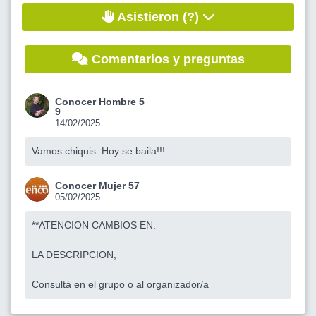
Asistieron (?)
Comentarios y preguntas
Conocer Hombre 5
9
14/02/2025
Vamos chiquis. Hoy se baila!!!
Conocer Mujer 57
05/02/2025
**ATENCION CAMBIOS EN:
LA DESCRIPCION,
Consultá en el grupo o al organizador/a