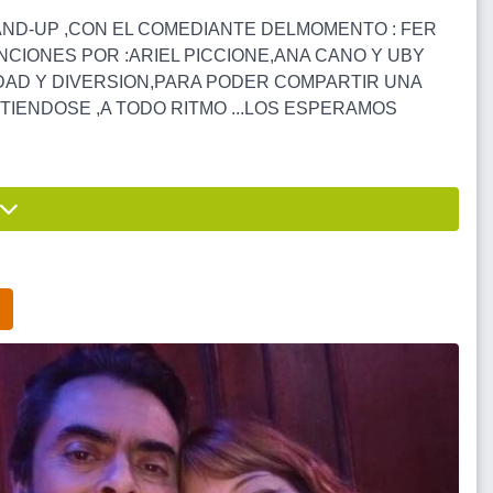
AND-UP ,CON EL COMEDIANTE DELMOMENTO : FER
NCIONES POR :ARIEL PICCIONE,ANA CANO Y UBY
IDAD Y DIVERSION,PARA PODER COMPARTIR UNA
TIENDOSE ,A TODO RITMO ...LOS ESPERAMOS