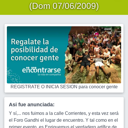
(Dom 07/06/2009)
REGISTRATE O INICIA SESION para conocer gente
Asi fue anunciada:
Y sí,... nos fuimos a la calle Corrientes, y esta vez será
el Foro Gandhi el lugar de encuentro. Y tal como en el
primer evento, es Enriquemus el verdadero artífice de