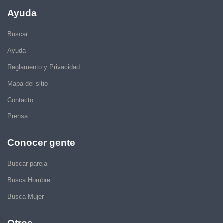
Ayuda
Buscar
Ayuda
Reglamento y Privacidad
Mapa del sitio
Contacto
Prensa
Conocer gente
Buscar pareja
Busca Hombre
Busca Mujer
Otros