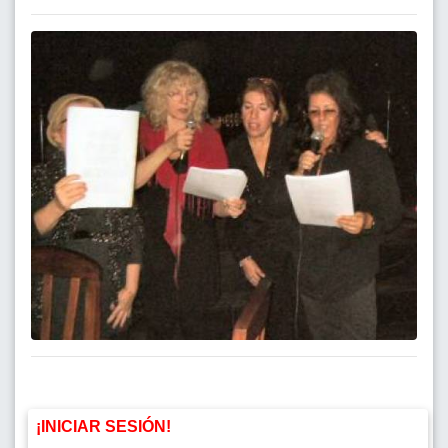
¡INICIAR SESIÓN!