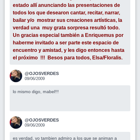
estado allí anunciando las presentaciones de
todos los que desearon cantar, recitar, narrar,
bailar y/o mostrar sus creaciones artísticas, la
verdad una muy grata sorpresa resultó todo.
Un gracias especial también a Enriquemus por
haberme invitado a ser parte este espacio de
encuentro y amistad, y les digo entonces hasta
el próximo !!! Besos para todos, Elsa/Floralis.
@OJOSVERDES
09/06/2009
lo mismo digo, mabel!!!
@OJOSVERDES
09/06/2009
es verdad, yo tambien admiro a los que se animan a