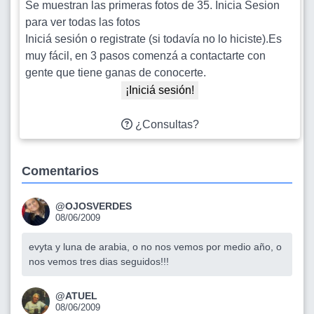
Se muestran las primeras fotos de 35. Inicia Sesion
para ver todas las fotos
Iniciá sesión o registrate (si todavía no lo hiciste).Es
muy fácil, en 3 pasos comenzá a contactarte con
gente que tiene ganas de conocerte.
¡Iniciá sesión!
¿Consultas?
Comentarios
@OJOSVERDES
08/06/2009
evyta y luna de arabia, o no nos vemos por medio año, o
nos vemos tres dias seguidos!!!
@ATUEL
08/06/2009