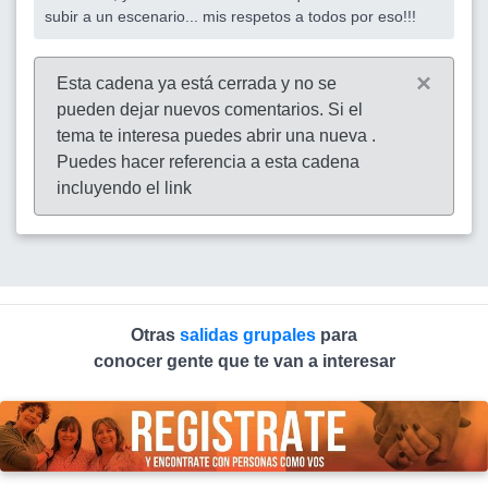
subir a un escenario... mis respetos a todos por eso!!!
×
Esta cadena ya está cerrada y no se
pueden dejar nuevos comentarios. Si el
tema te interesa puedes abrir una nueva .
Puedes hacer referencia a esta cadena
incluyendo el link
Otras
salidas grupales
para
conocer gente que te van a interesar