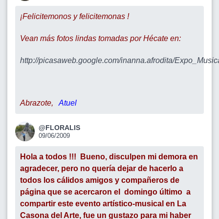
¡Felicitemonos y felicitemonas !
Vean más fotos lindas tomadas por Hécate en:
http://picasaweb.google.com/inanna.afrodita/Expo_Musi
Abrazote,
Atuel
@FLORALIS
09/06/2009
Hola a todos !!! Bueno, disculpen mi demora en
agradecer, pero no quería dejar de hacerlo a
todos los cálidos amigos y compañeros de
página que se acercaron el domingo último a
compartir este evento artístico-musical en
La
Casona del Arte, fue un gustazo para mi haber