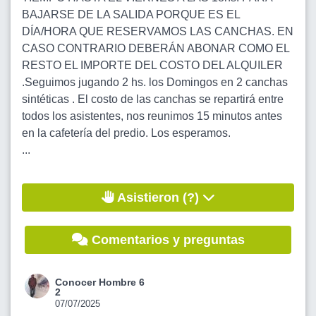
BAJARSE DE LA SALIDA PORQUE ES EL
DÍA/HORA QUE RESERVAMOS LAS CANCHAS. EN
CASO CONTRARIO DEBERÁN ABONAR COMO EL
RESTO EL IMPORTE DEL COSTO DEL ALQUILER
.Seguimos jugando 2 hs. los Domingos en 2 canchas
sintéticas . El costo de las canchas se repartirá entre
todos los asistentes, nos reunimos 15 minutos antes
en la cafetería del predio. Los esperamos.
...
Asistieron (?)
Comentarios y preguntas
Conocer Hombre 6
2
07/07/2025