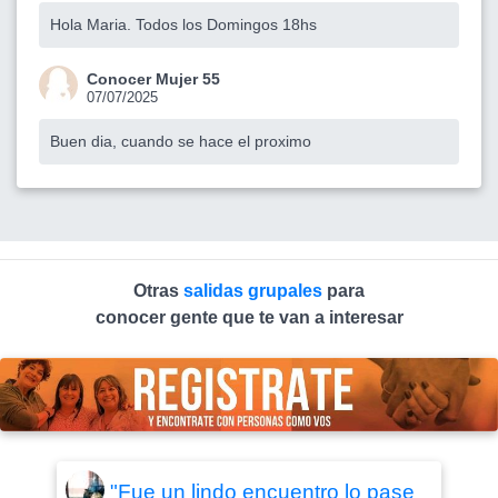
Hola Maria. Todos los Domingos 18hs
Conocer Mujer 55
07/07/2025
Buen dia, cuando se hace el proximo
Otras
salidas grupales
para
conocer gente que te van a interesar
"Fue un lindo encuentro lo pase