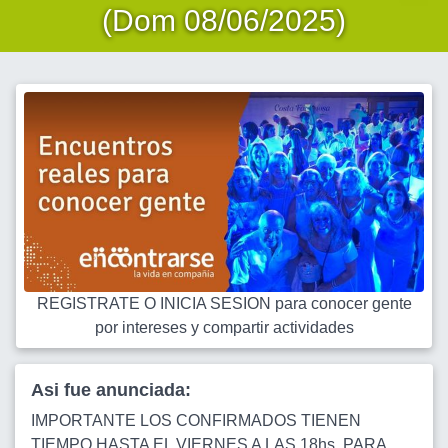
(Dom 08/06/2025)
REGISTRATE O INICIA SESION para conocer gente
por intereses y compartir actividades
Asi fue anunciada:
IMPORTANTE LOS CONFIRMADOS TIENEN
TIEMPO HASTA EL VIERNES A LAS 18hs. PARA