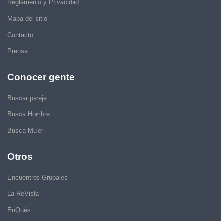
Reglamento y Privacidad
Mapa del sitio
Contacto
Prensa
Conocer gente
Buscar pareja
Busca Hombre
Busca Mujer
Otros
Encuentros Grupales
La ReVista
EnQués