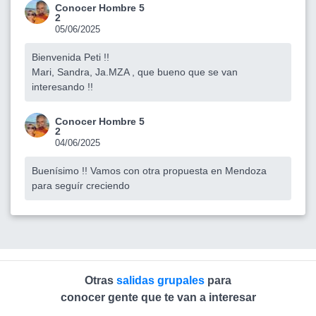
Conocer Hombre 5
2
05/06/2025
Bienvenida Peti !!
Mari, Sandra, Ja.MZA , que bueno que se van
interesando !!
Conocer Hombre 5
2
04/06/2025
Buenísimo !! Vamos con otra propuesta en Mendoza
para seguír creciendo
Otras
salidas grupales
para
conocer gente que te van a interesar