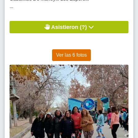
...
Asistieron (?)
Ver las 6 fotos