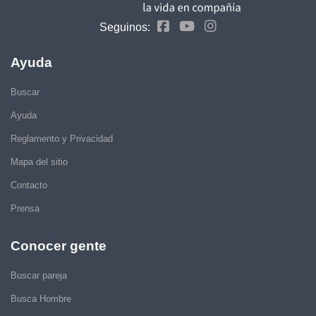
Seguinos:
Ayuda
Buscar
Ayuda
Reglamento y Privacidad
Mapa del sitio
Contacto
Prensa
Conocer gente
Buscar pareja
Busca Hombre