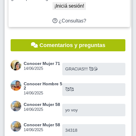
¡Iniciá sesión!
¿Consultas?
Comentarios y preguntas
Conocer Mujer 71
14/06/2025
GRACIAS!!! 🥰😘
Conocer Hombre 5
2
🥰🥰
14/06/2025
Conocer Mujer 58
14/06/2025
yo voy
Conocer Mujer 58
14/06/2025
34318