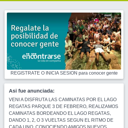
REGISTRATE O INICIA SESION para conocer gente
Asi fue anunciada:
VENI A DISFRUTA LAS CAMINATAS POR EL LAGO
REGATAS PARQUE 3 DE FEBRERO, REALIZAMOS
CAMINATAS BORDEANDO EL LAGO REGATAS,
DANDO 1, 2, O 3 VUELTAS SEGUN EL RITMO DE
CADA UNO. CONOCIENDO AMIGOS NUEVOS,