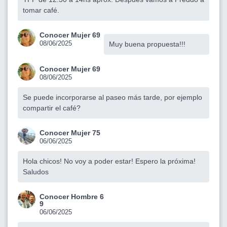
tomar café.
Conocer Mujer 69
08/06/2025
Muy buena propuesta!!!
Conocer Mujer 69
08/06/2025
Se puede incorporarse al paseo más tarde, por ejemplo
compartir el café?
Conocer Mujer 75
06/06/2025
Hola chicos! No voy a poder estar! Espero la próxima!
Saludos
Conocer Hombre 6
9
06/06/2025