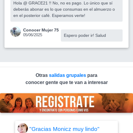
Hola @ GRACE21 !! No, no es pago. Lo único que sí
deberás abonar es lo que consumas en el almuerzo o
en el posterior café. Esperamos verte!
Conocer Mujer 75
05/06/2025
Espero poder ir! Salud
Otras
salidas grupales
para
conocer gente que te van a interesar
"Gracias Monicz muy lindo"