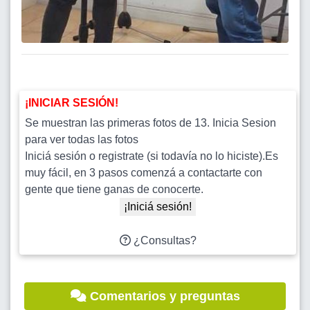
¡INICIAR SESIÓN!
Se muestran las primeras fotos de 13. Inicia Sesion
para ver todas las fotos
Iniciá sesión o registrate (si todavía no lo hiciste).Es
muy fácil, en 3 pasos comenzá a contactarte con
gente que tiene ganas de conocerte.
¡Iniciá sesión!
¿Consultas?
Comentarios y preguntas