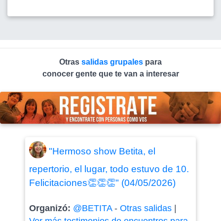
Otras
salidas grupales
para
conocer gente que te van a interesar
"Hermoso show Betita, el
repertorio, el lugar, todo estuvo de 10.
Felicitaciones👏👏👏" (04/05/2026)
Organizó:
@BETITA
-
Otras salidas
|