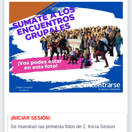
¡INICIAR SESIÓN!
Se muestran las primeras fotos de 2. Inicia Sesion