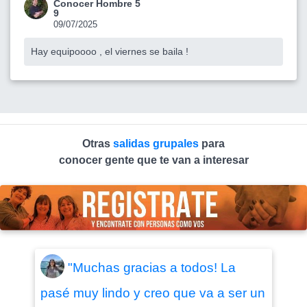
Conocer Hombre 5
9
09/07/2025
Hay equipoooo , el viernes se baila !
Otras
salidas grupales
para
conocer gente que te van a interesar
"Muchas gracias a todos! La
pasé muy lindo y creo que va a ser un