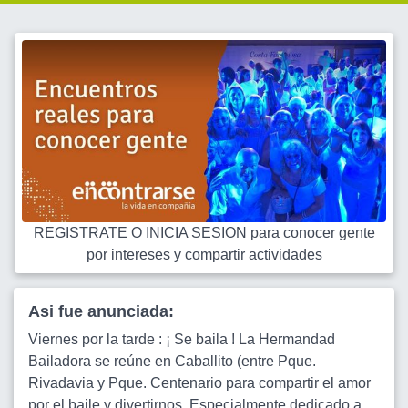
REGISTRATE O INICIA SESION para conocer gente
por intereses y compartir actividades
Asi fue anunciada:
Viernes por la tarde : ¡ Se baila ! La Hermandad
Bailadora se reúne en Caballito (entre Pque.
Rivadavia y Pque. Centenario para compartir el amor
por el baile y divertirnos. Especialmente dedicado a