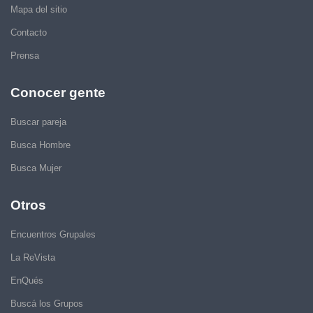
Mapa del sitio
Contacto
Prensa
Conocer gente
Buscar pareja
Busca Hombre
Busca Mujer
Otros
Encuentros Grupales
La ReVista
EnQués
Buscá los Grupos