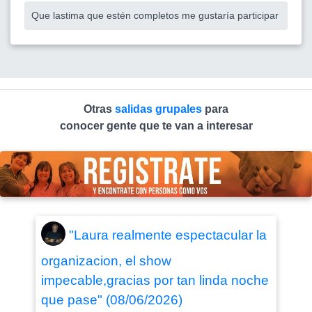
Que lastima que estén completos me gustaría participar
Otras
salidas grupales
para
conocer gente que te van a interesar
"Laura realmente espectacular la
organizacion, el show
impecable,gracias por tan linda noche
que pase" (08/06/2026)