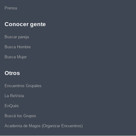
Prensa
Conocer gente
Buscar pareja
Busca Hombre
Busca Mujer
Otros
Encuentros Grupales
La ReVista
EnQués
Buscá los Grupos
Academia de Magos (Organizar Encuentros)