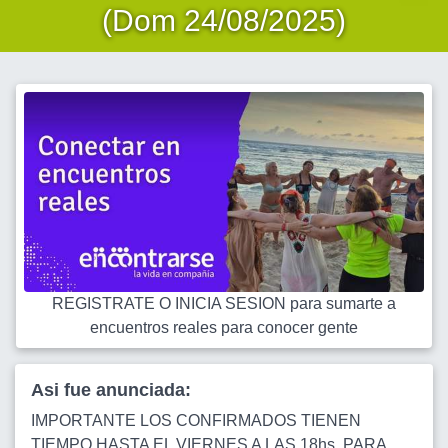
(Dom 24/08/2025)
REGISTRATE O INICIA SESION para sumarte a
encuentros reales para conocer gente
Asi fue anunciada:
IMPORTANTE LOS CONFIRMADOS TIENEN
TIEMPO HASTA EL VIERNES A LAS 18hs. PARA