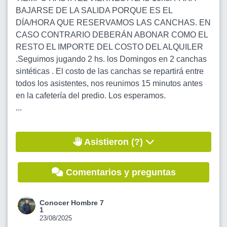
BAJARSE DE LA SALIDA PORQUE ES EL
DÍA/HORA QUE RESERVAMOS LAS CANCHAS. EN
CASO CONTRARIO DEBERÁN ABONAR COMO EL
RESTO EL IMPORTE DEL COSTO DEL ALQUILER
.Seguimos jugando 2 hs. los Domingos en 2 canchas
sintéticas . El costo de las canchas se repartirá entre
todos los asistentes, nos reunimos 15 minutos antes
en la cafetería del predio. Los esperamos.
...
Asistieron (?)
Comentarios y preguntas
Conocer Hombre 7
1
23/08/2025