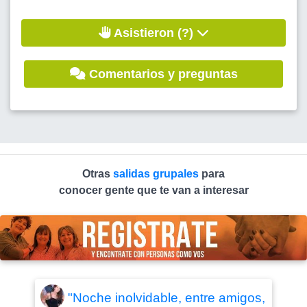
Asistieron (?)
Comentarios y preguntas
Otras
salidas grupales
para
conocer gente que te van a interesar
"Noche inolvidable, entre amigos,