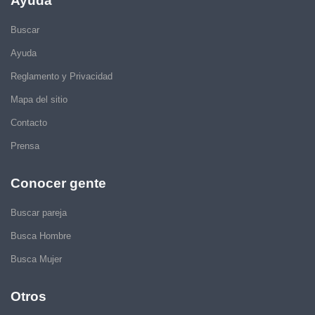
Ayuda
Buscar
Ayuda
Reglamento y Privacidad
Mapa del sitio
Contacto
Prensa
Conocer gente
Buscar pareja
Busca Hombre
Busca Mujer
Otros