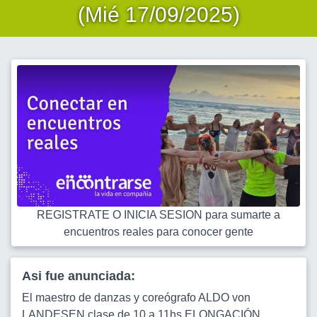
(Mié 17/09/2025)
REGISTRATE O INICIA SESION para sumarte a
encuentros reales para conocer gente
Asi fue anunciada:
El maestro de danzas y coreógrafo ALDO von
LANDESEN clase de 10 a 11hs ELONGACIÓN