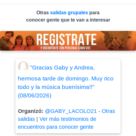
Otras
salidas grupales
para
conocer gente que te van a interesar
"Gracias Gaby y Andrea,
hermosa tarde de domingo. Muy rico
todo y la música buenísima!!"
(08/06/2026)
Organizó:
@GABY_LACOLO21
-
Otras
salidas
|
Ver más testimonios de
encuentros para conocer gente