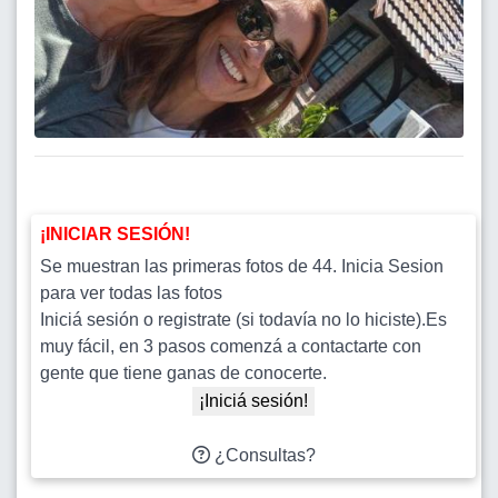
¡INICIAR SESIÓN!
Se muestran las primeras fotos de 44. Inicia Sesion
para ver todas las fotos
Iniciá sesión o registrate (si todavía no lo hiciste).Es
muy fácil, en 3 pasos comenzá a contactarte con
gente que tiene ganas de conocerte.
¡Iniciá sesión!
¿Consultas?