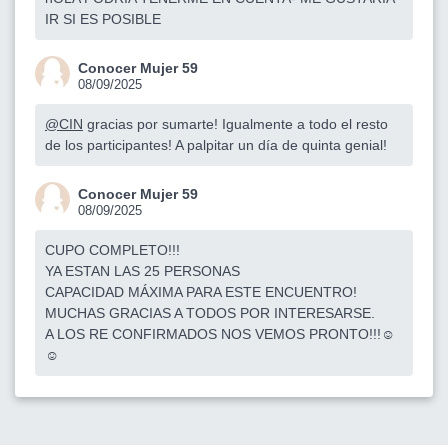
IR SI ES POSIBLE
Conocer Mujer 59
08/09/2025
@CIN
gracias por sumarte! Igualmente a todo el resto
de los participantes! A palpitar un día de quinta genial!
Conocer Mujer 59
08/09/2025
CUPO COMPLETO!!!
YA ESTAN LAS 25 PERSONAS
CAPACIDAD MÁXIMA PARA ESTE ENCUENTRO!
MUCHAS GRACIAS A TODOS POR INTERESARSE.
A LOS RE CONFIRMADOS NOS VEMOS PRONTO!!!☺️
☺️