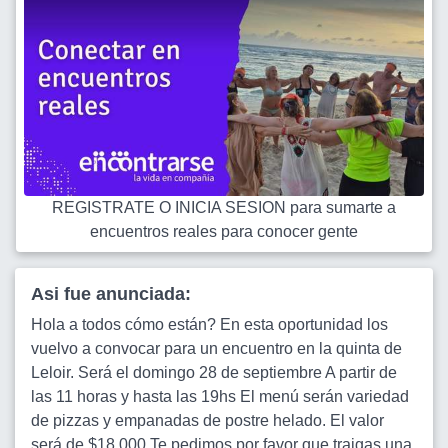
REGISTRATE O INICIA SESION para sumarte a
encuentros reales para conocer gente
Asi fue anunciada:
Hola a todos cómo están? En esta oportunidad los
vuelvo a convocar para un encuentro en la quinta de
Leloir. Será el domingo 28 de septiembre A partir de
las 11 horas y hasta las 19hs El menú serán variedad
de pizzas y empanadas de postre helado. El valor
será de $18.000 Te pedimos por favor que traigas una