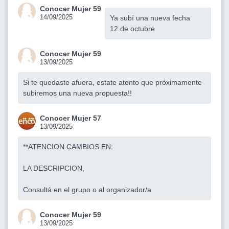
Conocer Mujer 59
14/09/2025
Ya subí una nueva fecha
12 de octubre
Conocer Mujer 59
13/09/2025
Si te quedaste afuera, estate atento que próximamente
subiremos una nueva propuesta!!
Conocer Mujer 57
13/09/2025
**ATENCION CAMBIOS EN:
LA DESCRIPCION,
Consultá en el grupo o al organizador/a
Conocer Mujer 59
13/09/2025