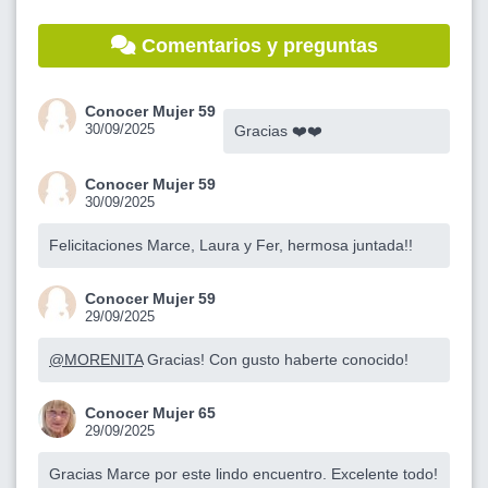
Comentarios y preguntas
Conocer Mujer 59
30/09/2025
Gracias ❤️❤️
Conocer Mujer 59
30/09/2025
Felicitaciones Marce, Laura y Fer, hermosa juntada!!
Conocer Mujer 59
29/09/2025
@MORENITA
Gracias! Con gusto haberte conocido!
Conocer Mujer 65
29/09/2025
Gracias Marce por este lindo encuentro. Excelente todo!