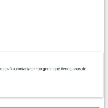
s comenzá a contactarte con gente que tiene ganas de