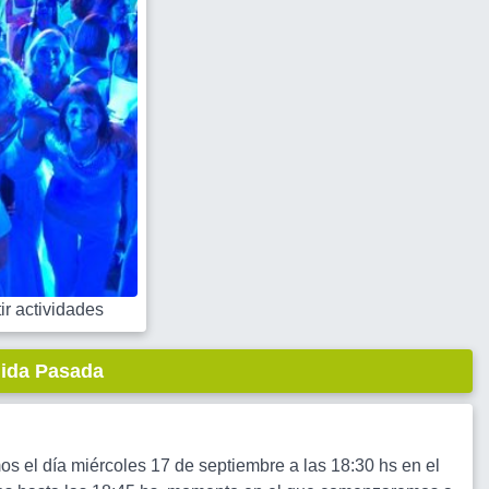
r actividades
lida Pasada
s el día miércoles 17 de septiembre a las 18:30 hs en el