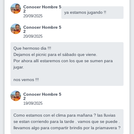
Conocer Hombre 5
2
ya estamos jugando !!
20/09/2025
Conocer Hombre 5
2
20/09/2025
Que hermoso dia !!!
Dejamos el picnic para el sábado que viene.
Por ahora allí estaremos con los que se sumen para
jugar.
nos vemos !!!
Conocer Hombre 5
2
19/09/2025
Como estamos con el clima para mañana ? las lluvias
se estan corriendo para la tarde . vamos que se puede .
llevamos algo para compartir brindis por la priamavera ?