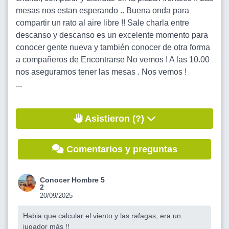
mesas nos estan esperando .. Buena onda para
compartir un rato al aire libre !! Sale charla entre
descanso y descanso es un excelente momento para
conocer gente nueva y también conocer de otra forma
a compañeros de Encontrarse No vemos ! A las 10.00
nos aseguramos tener las mesas . Nos vemos !
...
Asistieron (?)
Comentarios y preguntas
Conocer Hombre 5
2
20/09/2025
Habia que calcular el viento y las rafagas, era un
jugador más !!