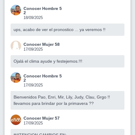
Conocer Hombre 5
2
18/09/2025
ups, acabo de ver el pronostico ... ya veremos !!
Conocer Mujer 58
17/09/2025
Ojalá el clima ayude y festejemos.!!!
Conocer Hombre 5
2
17/09/2025
Bienvenidos Pao, Enri, Mir, Lily, Judy, Clau, Grgo !!
llevamos para brindar por la primavera ??
Conocer Mujer 57
17/09/2025