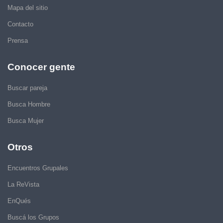
Mapa del sitio
Contacto
Prensa
Conocer gente
Buscar pareja
Busca Hombre
Busca Mujer
Otros
Encuentros Grupales
La ReVista
EnQués
Buscá los Grupos