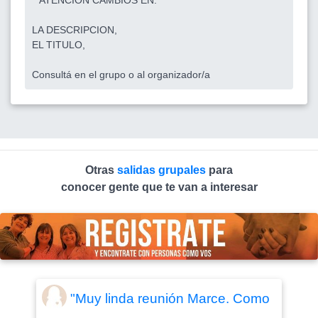
**ATENCION CAMBIOS EN:
LA DESCRIPCION,
EL TITULO,
Consultá en el grupo o al organizador/a
Otras
salidas grupales
para
conocer gente que te van a interesar
"Muy linda reunión Marce. Como