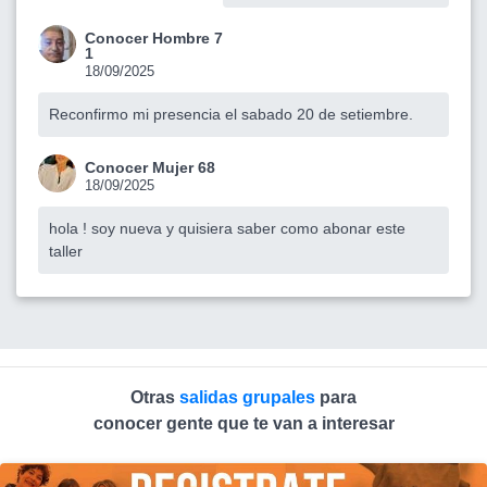
Conocer Hombre 7
1
18/09/2025
Reconfirmo mi presencia el sabado 20 de setiembre.
Conocer Mujer 68
18/09/2025
hola ! soy nueva y quisiera saber como abonar este
taller
Otras
salidas grupales
para
conocer gente que te van a interesar