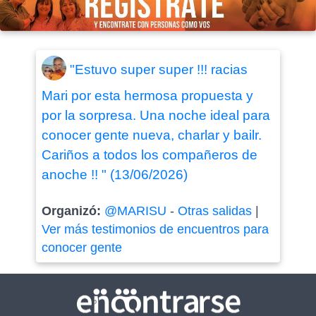
"Estuvo super super !!! racias
Mari por esta hermosa propuesta y
por la sorpresa. Una noche ideal para
conocer gente nueva, charlar y bailr.
Cariños a todos los compañeros de
anoche !! " (13/06/2026)
Organizó:
@MARISU
-
Otras salidas
|
Ver más testimonios de encuentros para
conocer gente