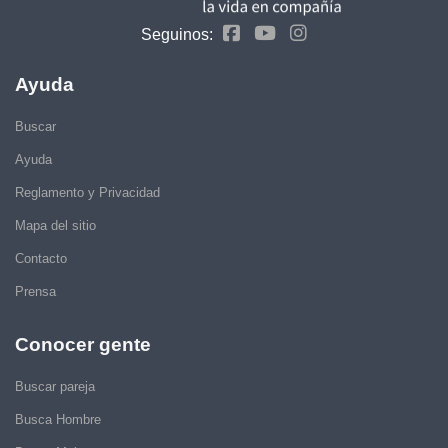
Seguinos:
Ayuda
Buscar
Ayuda
Reglamento y Privacidad
Mapa del sitio
Contacto
Prensa
Conocer gente
Buscar pareja
Busca Hombre