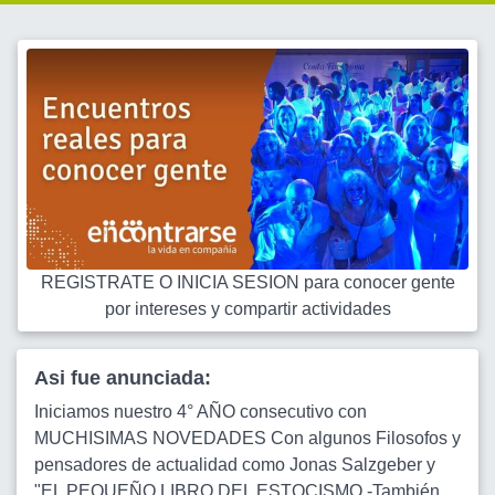
REGISTRATE O INICIA SESION para conocer gente
por intereses y compartir actividades
Asi fue anunciada:
Iniciamos nuestro 4° AÑO consecutivo con
MUCHISIMAS NOVEDADES Con algunos Filosofos y
pensadores de actualidad como Jonas Salzgeber y
"EL PEQUEÑO LIBRO DEL ESTOCISMO.-También