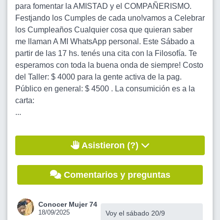
para fomentar la AMISTAD y el COMPAÑERISMO.
Festjando los Cumples de cada uno!vamos a Celebrar
los Cumpleaños Cualquier cosa que quieran saber
me llaman A MI WhatsApp personal. Este Sábado a
partir de las 17 hs. tenés una cita con la Filosofía. Te
esperamos con toda la buena onda de siempre! Costo
del Taller: $ 4000 para la gente activa de la pag.
Público en general: $ 4500 . La consumición es a la
carta:
...
Asistieron (?)
Comentarios y preguntas
Conocer Mujer 74
18/09/2025
Voy el sábado 20/9