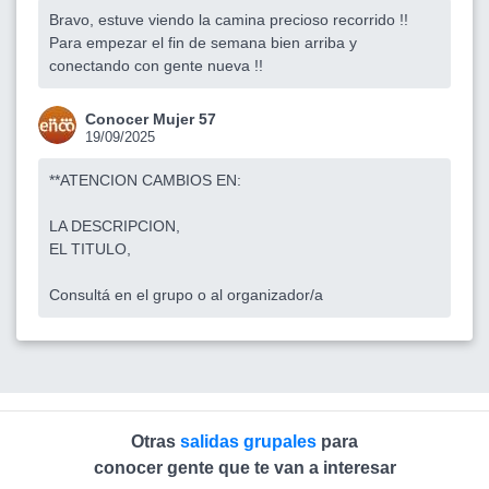
Bravo, estuve viendo la camina precioso recorrido !!
Para empezar el fin de semana bien arriba y
conectando con gente nueva !!
Conocer Mujer 57
19/09/2025
**ATENCION CAMBIOS EN:
LA DESCRIPCION,
EL TITULO,
Consultá en el grupo o al organizador/a
Otras
salidas grupales
para
conocer gente que te van a interesar