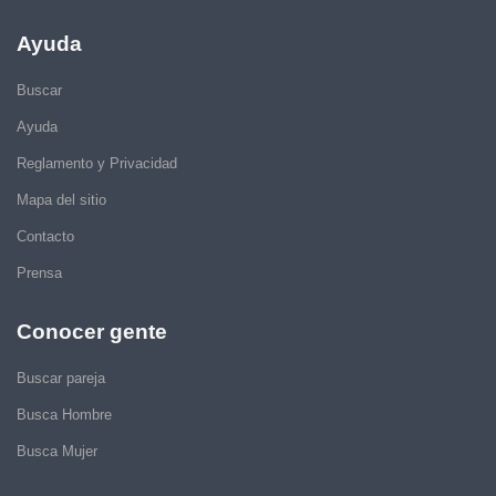
Ayuda
Buscar
Ayuda
Reglamento y Privacidad
Mapa del sitio
Contacto
Prensa
Conocer gente
Buscar pareja
Busca Hombre
Busca Mujer