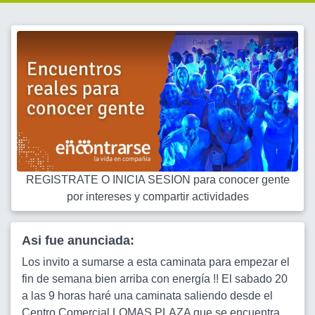
REGISTRATE O INICIA SESION para conocer gente
por intereses y compartir actividades
Asi fue anunciada:
Los invito a sumarse a esta caminata para empezar el
fin de semana bien arriba con energía !! El sabado 20
a las 9 horas haré una caminata saliendo desde el
Centro Comercial LOMAS PLAZA que se encuentra