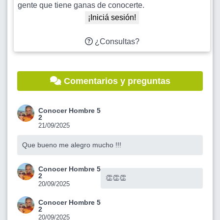
gente que tiene ganas de conocerte.
¡Iniciá sesión!
¿Consultas?
Comentarios y preguntas
Conocer Hombre 5
2
21/09/2025
Que bueno me alegro mucho !!!
Conocer Hombre 5
2
👏👏👏
20/09/2025
Conocer Hombre 5
2
20/09/2025