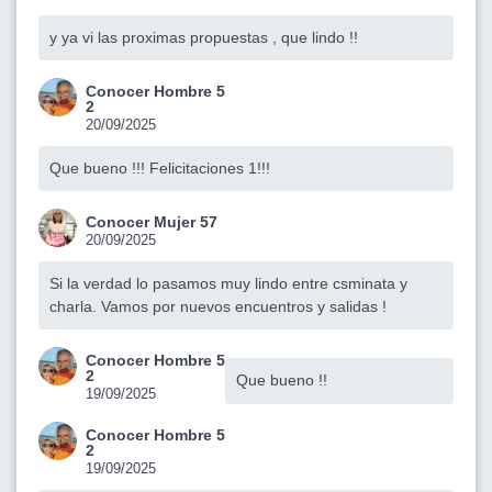
y ya vi las proximas propuestas , que lindo !!
Conocer Hombre 5
2
20/09/2025
Que bueno !!! Felicitaciones 1!!!
Conocer Mujer 57
20/09/2025
Si la verdad lo pasamos muy lindo entre csminata y
charla. Vamos por nuevos encuentros y salidas !
Conocer Hombre 5
2
Que bueno !!
19/09/2025
Conocer Hombre 5
2
19/09/2025