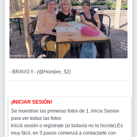
- BRAVO !! -
(
@Hombre_52
)
¡INICIAR SESIÓN!
Se muestran las primeras fotos de 1. Inicia Sesion
para ver todas las fotos
Iniciá sesión o registrate (si todavía no lo hiciste).Es
muy fácil, en 3 pasos comenzá a contactarte con