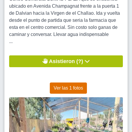
ubicado en Avenida Champagnat frente a la puerta 1
de Dalvian hacia la Virgen de el Challao. Ida y vuelta
desde el punto de partida que seria la farmacia que
esta en el centro comercial. Sin costo solo ganas de
caminar y conversar. Llevar agua indispensable
...
Asistieron (?)
Ver las 1 fotos