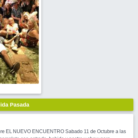
lida Pasada
 libre EL NUEVO ENCUENTRO Sabado 11 de Octubre a las