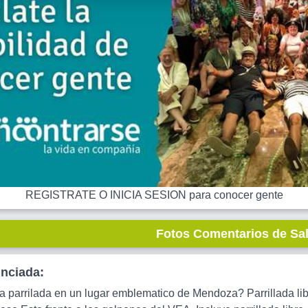
REGISTRATE O INICIA SESION para conocer gente
Fotos Comentarios de Sa
unciada:
parrilada en un lugar emblematico de Mendoza? Parrillada