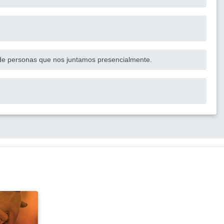
de personas que nos juntamos presencialmente.