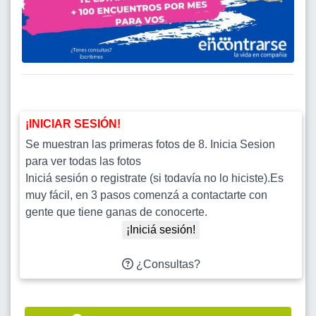
¡INICIAR SESIÓN!
Se muestran las primeras fotos de 8. Inicia Sesion
para ver todas las fotos
Iniciá sesión o registrate (si todavía no lo hiciste).Es
muy fácil, en 3 pasos comenzá a contactarte con
gente que tiene ganas de conocerte.
¡Iniciá sesión!
¿Consultas?