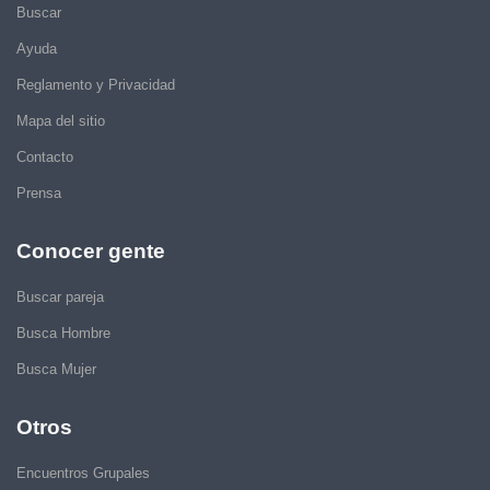
Buscar
Ayuda
Reglamento y Privacidad
Mapa del sitio
Contacto
Prensa
Conocer gente
Buscar pareja
Busca Hombre
Busca Mujer
Otros
Encuentros Grupales