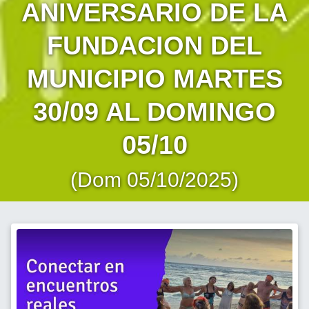
ANIVERSARIO DE LA
FUNDACION DEL
MUNICIPIO MARTES
30/09 AL DOMINGO
05/10
(Dom 05/10/2025)