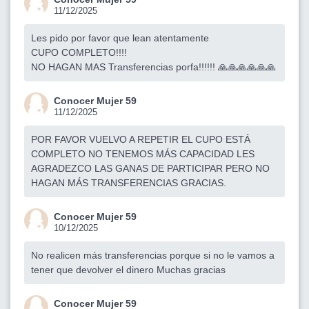
11/12/2025
Les pido por favor que lean atentamente
CUPO COMPLETO!!!!
NO HAGAN MAS Transferencias porfa!!!!!! 🙏🙏🙏🙏🙏🙏
Conocer Mujer 59
11/12/2025
POR FAVOR VUELVO A REPETIR EL CUPO ESTÁ
COMPLETO NO TENEMOS MÁS CAPACIDAD LES
AGRADEZCO LAS GANAS DE PARTICIPAR PERO NO
HAGAN MÁS TRANSFERENCIAS GRACIAS.
Conocer Mujer 59
10/12/2025
No realicen más transferencias porque si no le vamos a
tener que devolver el dinero Muchas gracias
Conocer Mujer 59