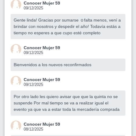
Conocer Mujer 59
09/12/2025
Gente linda! Gracias por sumarse ☺️falta menos, vení a
brindar con nosotros y despedir el año! Todavía estás a
tiempo no esperes a que cupo esté completo
Conocer Mujer 59
09/12/2025
Bienvenidos a los nuevos reconfirmados
Conocer Mujer 59
09/12/2025
Por otro lado les quiero avisar que que la quinta no se
suspende Por mal tiempo se va a realizar igual el
evento ya que va a estar toda la mercadería comprada
Conocer Mujer 59
08/12/2025