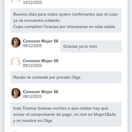
10/12/2025
Buenos días para todos quiero confirmarles que el cupo
ya se encuentra cubierto.
Cupo completo! Gracias por interesarse en esta salida.
Conocer Mujer 56
09/12/2025
Gracias ya lo miro
Conocer Mujer 59
09/12/2025
Recién te contesté por privado Olga
Conocer Mujer 56
09/12/2025
hola Tiramar buenas noches a que celular hay que
enviar el comprobante de pago; mi nick es Mujer1BsAs
y mi nombre es Olga