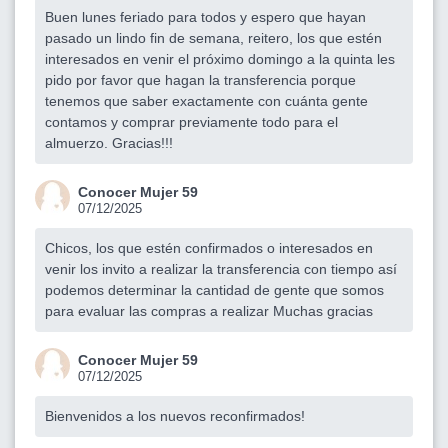
Buen lunes feriado para todos y espero que hayan
pasado un lindo fin de semana, reitero, los que estén
interesados en venir el próximo domingo a la quinta les
pido por favor que hagan la transferencia porque
tenemos que saber exactamente con cuánta gente
contamos y comprar previamente todo para el
almuerzo. Gracias!!!
Conocer Mujer 59
07/12/2025
Chicos, los que estén confirmados o interesados en
venir los invito a realizar la transferencia con tiempo así
podemos determinar la cantidad de gente que somos
para evaluar las compras a realizar Muchas gracias
Conocer Mujer 59
07/12/2025
Bienvenidos a los nuevos reconfirmados!