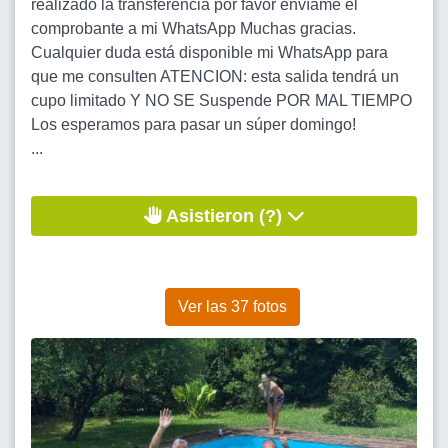
realizado la transferencia por favor envíame el
comprobante a mi WhatsApp Muchas gracias.
Cualquier duda está disponible mi WhatsApp para
que me consulten ATENCION: esta salida tendrá un
cupo limitado Y NO SE Suspende POR MAL TIEMPO
Los esperamos para pasar un súper domingo!
...
Asistieron (?)
Ver las 37 fotos