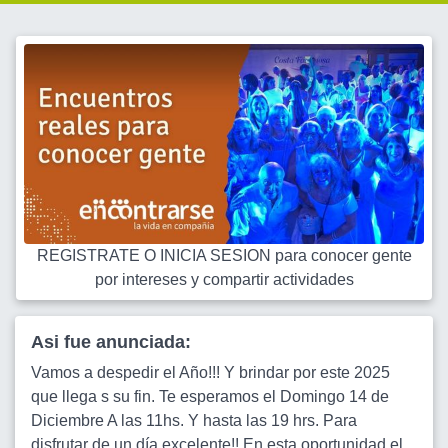
REGISTRATE O INICIA SESION para conocer gente
por intereses y compartir actividades
Asi fue anunciada:
Vamos a despedir el Año!!! Y brindar por este 2025
que llega s su fin. Te esperamos el Domingo 14 de
Diciembre A las 11hs. Y hasta las 19 hrs. Para
disfrutar de un día excelente!! En esta oportunidad el