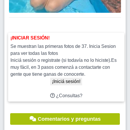
¡INICIAR SESIÓN!
Se muestran las primeras fotos de 37. Inicia Sesion
para ver todas las fotos
Iniciá sesión o registrate (si todavía no lo hiciste).Es
muy fácil, en 3 pasos comenzá a contactarte con
gente que tiene ganas de conocerte.
¡Iniciá sesión!
¿Consultas?
Comentarios y preguntas