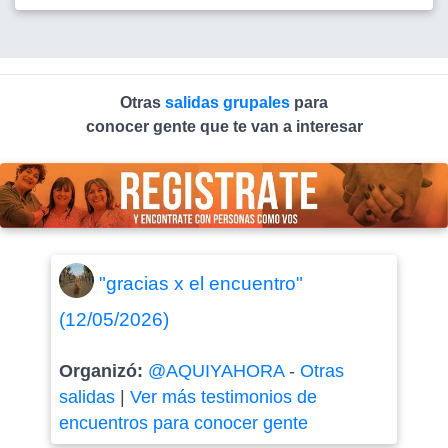
Otras
salidas grupales
para
conocer gente que te van a interesar
"gracias x el encuentro"
(12/05/2026)
Organizó:
@AQUIYAHORA
-
Otras
salidas
|
Ver más testimonios de
encuentros para conocer gente