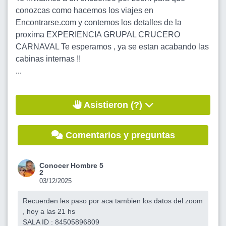
conozcas como hacemos los viajes en
Encontrarse.com y contemos los detalles de la
proxima EXPERIENCIA GRUPAL CRUCERO
CARNAVAL Te esperamos , ya se estan acabando las
cabinas internas !!
...
Asistieron (?)
Comentarios y preguntas
Conocer Hombre 5
2
03/12/2025
Recuerden les paso por aca tambien los datos del zoom
, hoy a las 21 hs
SALA ID : 84505896809