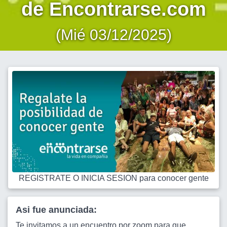
de Encontrarse.com
(Mié 03/12/2025)
REGISTRATE O INICIA SESION para conocer gente
Asi fue anunciada:
Te invitamos a un encuentro por zoom para que