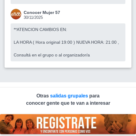
Conocer Mujer 57
30/11/2025
**ATENCION CAMBIOS EN:
LA HORA ( Hora original 19:00 ) NUEVA HORA: 21:00 ,
Consultá en el grupo o al organizador/a
Otras
salidas grupales
para
conocer gente que te van a interesar