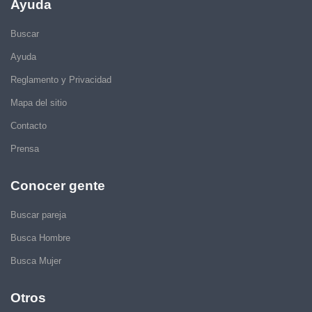
Ayuda
Buscar
Ayuda
Reglamento y Privacidad
Mapa del sitio
Contacto
Prensa
Conocer gente
Buscar pareja
Busca Hombre
Busca Mujer
Otros