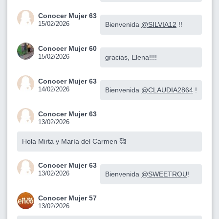
Conocer Mujer 63
15/02/2026
Bienvenida
@SILVIA12
!!
Conocer Mujer 60
15/02/2026
gracias, Elena!!!!
Conocer Mujer 63
14/02/2026
Bienvenida
@CLAUDIA2864
!
Conocer Mujer 63
13/02/2026
Hola Mirta y María del Carmen 🥰
Conocer Mujer 63
13/02/2026
Bienvenida
@SWEETROU
!
Conocer Mujer 57
13/02/2026