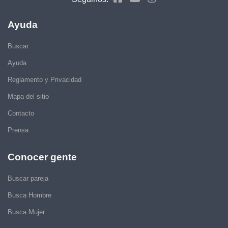
Ayuda
Buscar
Ayuda
Reglamento y Privacidad
Mapa del sitio
Contacto
Prensa
Conocer gente
Buscar pareja
Busca Hombre
Busca Mujer