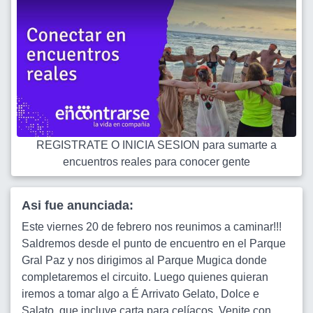
REGISTRATE O INICIA SESION para sumarte a
encuentros reales para conocer gente
Asi fue anunciada:
Este viernes 20 de febrero nos reunimos a caminar!!!
Saldremos desde el punto de encuentro en el Parque
Gral Paz y nos dirigimos al Parque Mugica donde
completaremos el circuito. Luego quienes quieran
iremos a tomar algo a É Arrivato Gelato, Dolce e
Salato, que incluye carta para celíacos. Venite con