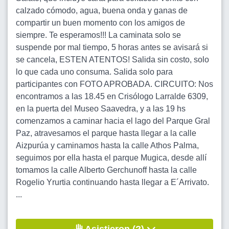
calzado cómodo, agua, buena onda y ganas de
compartir un buen momento con los amigos de
siempre. Te esperamos!!! La caminata solo se
suspende por mal tiempo, 5 horas antes se avisará si
se cancela, ESTEN ATENTOS! Salida sin costo, solo
lo que cada uno consuma. Salida solo para
participantes con FOTO APROBADA. CIRCUITO: Nos
encontramos a las 18.45 en Crisólogo Larralde 6309,
en la puerta del Museo Saavedra, y a las 19 hs
comenzamos a caminar hacia el lago del Parque Gral
Paz, atravesamos el parque hasta llegar a la calle
Aizpurúa y caminamos hasta la calle Athos Palma,
seguimos por ella hasta el parque Mugica, desde allí
tomamos la calle Alberto Gerchunoff hasta la calle
Rogelio Yrurtia continuando hasta llegar a E´Arrivato.
...