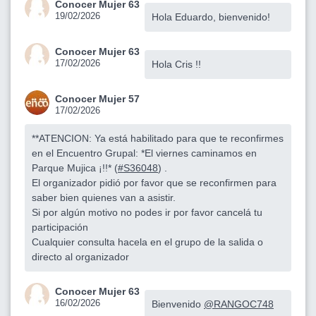
Conocer Mujer 63
19/02/2026
Hola Eduardo, bienvenido!
Conocer Mujer 63
17/02/2026
Hola Cris !!
Conocer Mujer 57
17/02/2026
**ATENCION: Ya está habilitado para que te reconfirmes
en el Encuentro Grupal: *El viernes caminamos en
Parque Mujica ¡!!* (
#S36048
) .
El organizador pidió por favor que se reconfirmen para
saber bien quienes van a asistir.
Si por algún motivo no podes ir por favor cancelá tu
participación
Cualquier consulta hacela en el grupo de la salida o
directo al organizador
Conocer Mujer 63
16/02/2026
Bienvenido
@RANGOC748