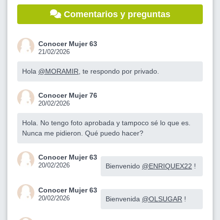
Comentarios y preguntas
Conocer Mujer 63
21/02/2026
Hola
@MORAMIR
, te respondo por privado.
Conocer Mujer 76
20/02/2026
Hola. No tengo foto aprobada y tampoco sé lo que es.
Nunca me pidieron. Qué puedo hacer?
Conocer Mujer 63
20/02/2026
Bienvenido
@ENRIQUEX22
!
Conocer Mujer 63
20/02/2026
Bienvenida
@OLSUGAR
!