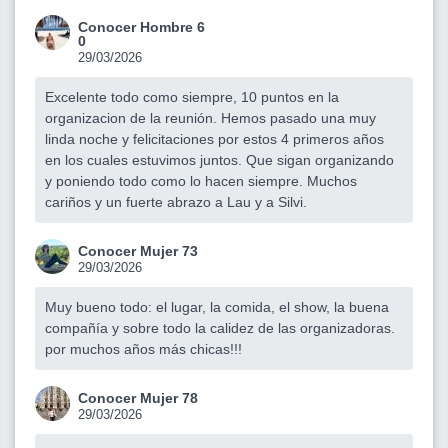
Conocer Hombre 6
0
29/03/2026
Excelente todo como siempre, 10 puntos en la
organizacion de la reunión. Hemos pasado una muy
linda noche y felicitaciones por estos 4 primeros años
en los cuales estuvimos juntos. Que sigan organizando
y poniendo todo como lo hacen siempre. Muchos
cariños y un fuerte abrazo a Lau y a Silvi.
Conocer Mujer 73
29/03/2026
Muy bueno todo: el lugar, la comida, el show, la buena
compañía y sobre todo la calidez de las organizadoras.
por muchos años más chicas!!!
Conocer Mujer 78
29/03/2026