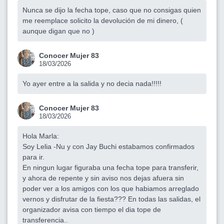
Nunca se dijo la fecha tope, caso que no consigas quien
me reemplace solicito la devolución de mi dinero, (
aunque digan que no )
Conocer Mujer 83
18/03/2026
Yo ayer entre a la salida y no decia nada!!!!!
Conocer Mujer 83
18/03/2026
Hola Marla:
Soy Lelia -Nu y con Jay Buchi estabamos confirmados
para ir.
En ningun lugar figuraba una fecha tope para transferir,
y ahora de repente y sin aviso nos dejas afuera sin
poder ver a los amigos con los que habiamos arreglado
vernos y disfrutar de la fiesta??? En todas las salidas, el
organizador avisa con tiempo el dia tope de
transferencia..