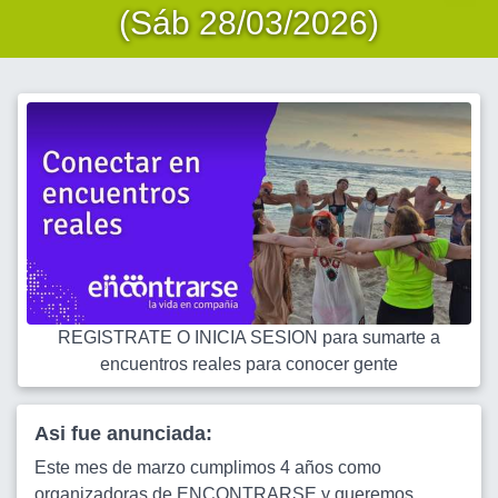
(Sáb 28/03/2026)
REGISTRATE O INICIA SESION para sumarte a
encuentros reales para conocer gente
Asi fue anunciada:
Este mes de marzo cumplimos 4 años como
organizadoras de ENCONTRARSE y queremos