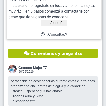
Iniciá sesión o registrate (si todavía no lo hiciste).Es
muy fácil, en 3 pasos comenzá a contactarte con
gente que tiene ganas de conocerte.
¡Iniciá sesión!
¿Consultas?
Comentarios y preguntas
Conocer Mujer 77
30/03/2026
Agradecida de acompañarlas durante estos cuatro años
organizando encuentros de alegría y la calidez de
ustedes .Espero seguir haciéndolo.
Gracias Laura y Silvia
Felicitaciones!!!!