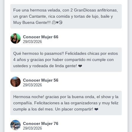
Fue una hermosa velada, con 2 GranDiosas anfitrionas,
un gran Cantante, rica comida y tortas de lujo, baile y
Muy Buena Gente!!! 🫠♥️😘
Conocer Mujer 66
29/03/2026
Qué hermoso lo pasamos!! Felicidades chicas por estos
4 años y gracias por haber compartido mi cumple con
ustedes y rodeada de linda gente! ❤️
Conocer Mujer 56
29/03/2026
Hermosa noche! gracias por la buena onda, el show y la
compañía. Felicitaciones a las organizadoras y muy feliz
cumple a los del mes. Un placer compartir! ❤️
Conocer Mujer 76
29/03/2026