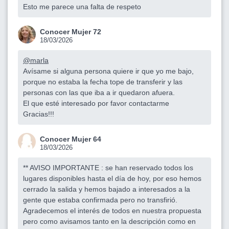
Esto me parece una falta de respeto
Conocer Mujer 72
18/03/2026
@marla
Avísame si alguna persona quiere ir que yo me bajo,
porque no estaba la fecha tope de transferir y las
personas con las que iba a ir quedaron afuera.
El que esté interesado por favor contactarme
Gracias!!!
Conocer Mujer 64
18/03/2026
** AVISO IMPORTANTE : se han reservado todos los
lugares disponibles hasta el día de hoy, por eso hemos
cerrado la salida y hemos bajado a interesados a la
gente que estaba confirmada pero no transfirió.
Agradecemos el interés de todos en nuestra propuesta
pero como avisamos tanto en la descripción como en