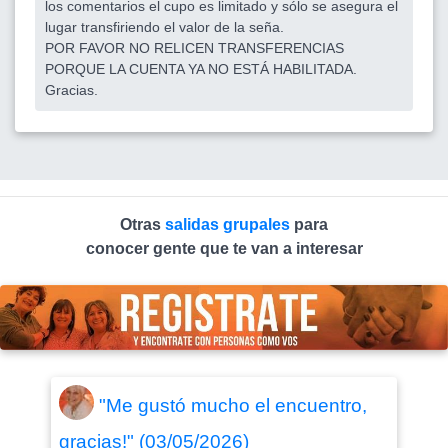
los comentarios el cupo es limitado y sólo se asegura el
lugar transfiriendo el valor de la seña.
POR FAVOR NO RELICEN TRANSFERENCIAS
PORQUE LA CUENTA YA NO ESTÁ HABILITADA.
Gracias.
Otras
salidas grupales
para
conocer gente que te van a interesar
"Me gustó mucho el encuentro,
gracias!" (03/05/2026)