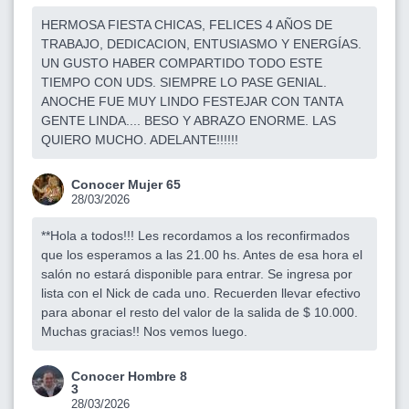
HERMOSA FIESTA CHICAS, FELICES 4 AÑOS DE
TRABAJO, DEDICACION, ENTUSIASMO Y ENERGÍAS.
UN GUSTO HABER COMPARTIDO TODO ESTE
TIEMPO CON UDS. SIEMPRE LO PASE GENIAL.
ANOCHE FUE MUY LINDO FESTEJAR CON TANTA
GENTE LINDA.... BESO Y ABRAZO ENORME. LAS
QUIERO MUCHO. ADELANTE!!!!!!
Conocer Mujer 65
28/03/2026
**Hola a todos!!! Les recordamos a los reconfirmados
que los esperamos a las 21.00 hs. Antes de esa hora el
salón no estará disponible para entrar. Se ingresa por
lista con el Nick de cada uno. Recuerden llevar efectivo
para abonar el resto del valor de la salida de $ 10.000.
Muchas gracias!! Nos vemos luego.
Conocer Hombre 8
3
28/03/2026