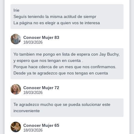
Irie
Seguís teniendo la misma actitud de siempr
La página no es elegir a quien vos te interesa
Conocer Mujer 83
18/03/2026
Yo tambien me pongo en lista de espera con Jay Buchy,
y espero que nos tengan en cuenta .
Porque hace cderca de un mes que nos confirmamos.
Desde ya te agradezco que nos tengas en cuenta
Conocer Mujer 72
18/03/2026
Te agradezco mucho que se pueda solucionar este
inconveniente
Conocer Mujer 65
18/03/2026