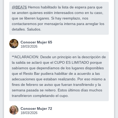
@BEA76
Hemos habilitado la lista de espera para que
se anoten quienes estén interesados como en tu caso,
que se liberen lugares. Si hay reemplazo, nos
contactaremos por mensajería interna para arreglar los
detalles. Saludos.
Conocer Mujer 65
18/03/2026
**ACLARACION: Desde un principio en la descripción de
la salida se aclaró que el CUPO ES LIMITADO porque
sabíamos que dependíamos de los lugares disponibles
que el Resto Bar pudiera habilitar de a acuerdo a las
adecuaciones que estaban realizando. Por eso mismo a
fines de febrero se aviso que fueran transfiriendo y la
semana pasada se reitero. Estos últimos días muchos
transfirieron completando el cupo.
Conocer Mujer 72
18/03/2026