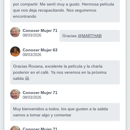
por compartir. Me sentí muy a gusto. Hermosa película
que nos deja recapacitando. Nos seguiremos
encontrando
Conocer Mujer 71
08/03/2026
Gracias
@MARTHAB
Conocer Mujer 63
08/03/2026
Gracias Roxana, excelente la película y la charla
posterior en el café. Ya nos veremos en la próxima
salida 🤗
Conocer Mujer 71
08/03/2026
Muy bienvenidos a todos, los que gusten a la salida
vamos a tomar algo y comentar
Conocer Mujer 71