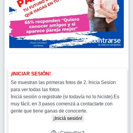
¡INICIAR SESIÓN!
Se muestran las primeras fotos de 2. Inicia Sesion
para ver todas las fotos
Iniciá sesión o registrate (si todavía no lo hiciste).Es
muy fácil, en 3 pasos comenzá a contactarte con
gente que tiene ganas de conocerte.
¡Iniciá sesión!
¿Consultas?