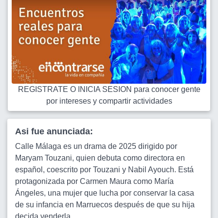
REGISTRATE O INICIA SESION para conocer gente
por intereses y compartir actividades
Asi fue anunciada:
Calle Málaga es un drama de 2025 dirigido por
Maryam Touzani, quien debuta como directora en
español, coescrito por Touzani y Nabil Ayouch. Está
protagonizada por Carmen Maura como María
Ángeles, una mujer que lucha por conservar la casa
de su infancia en Marruecos después de que su hija
decida venderla.