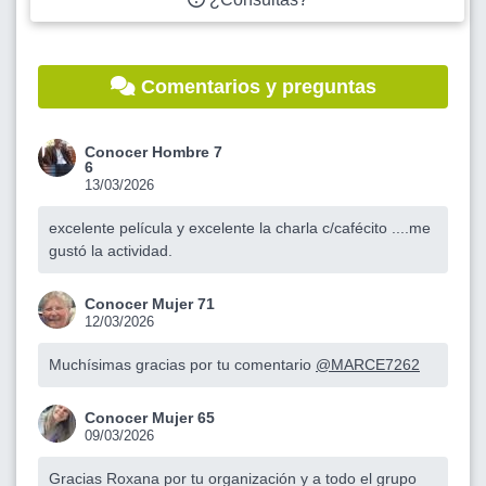
Comentarios y preguntas
Conocer Hombre 7
6
13/03/2026
excelente película y excelente la charla c/cafécito ....me
gustó la actividad.
Conocer Mujer 71
12/03/2026
Muchísimas gracias por tu comentario
@MARCE7262
Conocer Mujer 65
09/03/2026
Gracias Roxana por tu organización y a todo el grupo