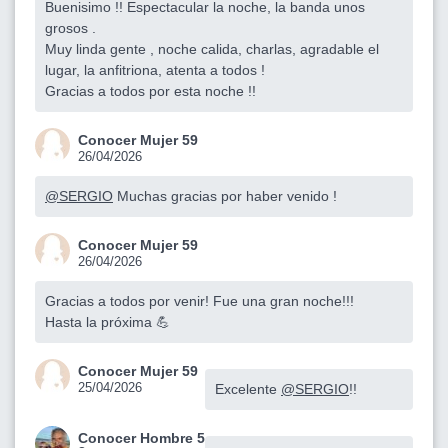
Buenisimo !! Espectacular la noche, la banda unos
grosos .
Muy linda gente , noche calida, charlas, agradable el
lugar, la anfitriona, atenta a todos !
Gracias a todos por esta noche !!
Conocer Mujer 59
26/04/2026
@SERGIO
Muchas gracias por haber venido !
Conocer Mujer 59
26/04/2026
Gracias a todos por venir! Fue una gran noche!!!
Hasta la próxima 💪
Conocer Mujer 59
25/04/2026
Excelente
@SERGIO
!!
Conocer Hombre 5