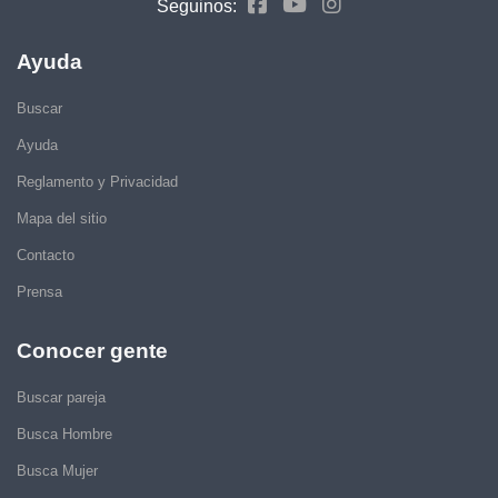
Seguinos:
Ayuda
Buscar
Ayuda
Reglamento y Privacidad
Mapa del sitio
Contacto
Prensa
Conocer gente
Buscar pareja
Busca Hombre
Busca Mujer