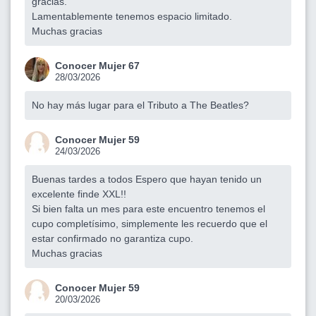
gracias.
Lamentablemente tenemos espacio limitado.
Muchas gracias
Conocer Mujer 67
28/03/2026
No hay más lugar para el Tributo a The Beatles?
Conocer Mujer 59
24/03/2026
Buenas tardes a todos Espero que hayan tenido un
excelente finde XXL!!
Si bien falta un mes para este encuentro tenemos el
cupo completísimo, simplemente les recuerdo que el
estar confirmado no garantiza cupo.
Muchas gracias
Conocer Mujer 59
20/03/2026