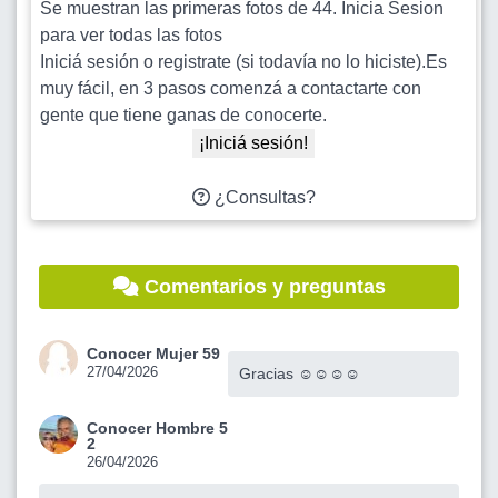
Se muestran las primeras fotos de 44. Inicia Sesion
para ver todas las fotos
Iniciá sesión o registrate (si todavía no lo hiciste).Es
muy fácil, en 3 pasos comenzá a contactarte con
gente que tiene ganas de conocerte.
¡Iniciá sesión!
¿Consultas?
Comentarios y preguntas
Conocer Mujer 59
27/04/2026
Gracias ☺️☺️☺️☺️
Conocer Hombre 5
2
26/04/2026