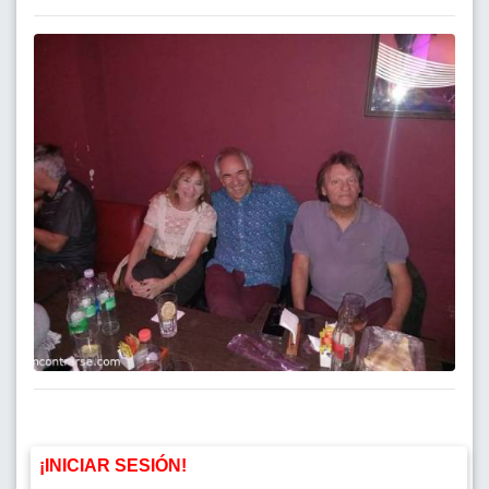
¡INICIAR SESIÓN!