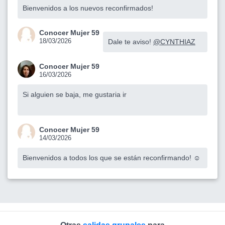
Bienvenidos a los nuevos reconfirmados!
Conocer Mujer 59
18/03/2026
Dale te aviso!
@CYNTHIAZ
Conocer Mujer 59
16/03/2026
Si alguien se baja, me gustaria ir
Conocer Mujer 59
14/03/2026
Bienvenidos a todos los que se están reconfirmando! ☺️