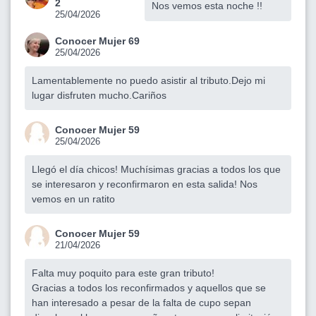
2
Nos vemos esta noche !!
25/04/2026
Conocer Mujer 69
25/04/2026
Lamentablemente no puedo asistir al tributo.Dejo mi
lugar disfruten mucho.Cariños
Conocer Mujer 59
25/04/2026
Llegó el día chicos! Muchísimas gracias a todos los que
se interesaron y reconfirmaron en esta salida! Nos
vemos en un ratito
Conocer Mujer 59
21/04/2026
Falta muy poquito para este gran tributo!
Gracias a todos los reconfirmados y aquellos que se
han interesado a pesar de la falta de cupo sepan