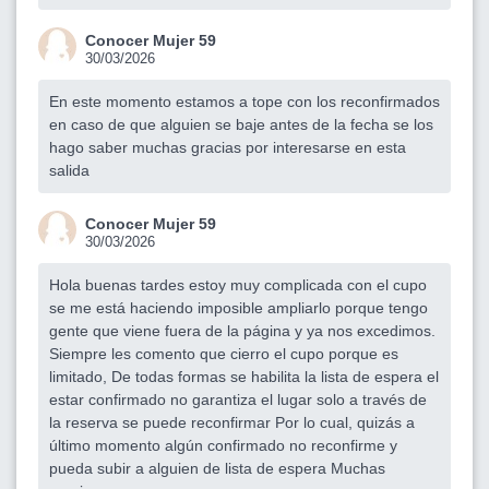
Conocer Mujer 59
30/03/2026
En este momento estamos a tope con los reconfirmados
en caso de que alguien se baje antes de la fecha se los
hago saber muchas gracias por interesarse en esta
salida
Conocer Mujer 59
30/03/2026
Hola buenas tardes estoy muy complicada con el cupo
se me está haciendo imposible ampliarlo porque tengo
gente que viene fuera de la página y ya nos excedimos.
Siempre les comento que cierro el cupo porque es
limitado, De todas formas se habilita la lista de espera el
estar confirmado no garantiza el lugar solo a través de
la reserva se puede reconfirmar Por lo cual, quizás a
último momento algún confirmado no reconfirme y
pueda subir a alguien de lista de espera Muchas