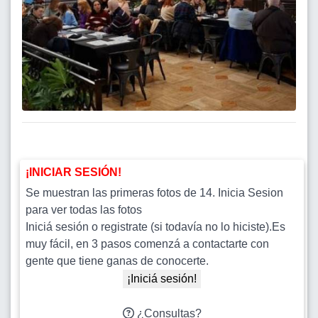
¡INICIAR SESIÓN!
Se muestran las primeras fotos de 14. Inicia Sesion
para ver todas las fotos
Iniciá sesión o registrate (si todavía no lo hiciste).Es
muy fácil, en 3 pasos comenzá a contactarte con
gente que tiene ganas de conocerte.
¡Iniciá sesión!
¿Consultas?