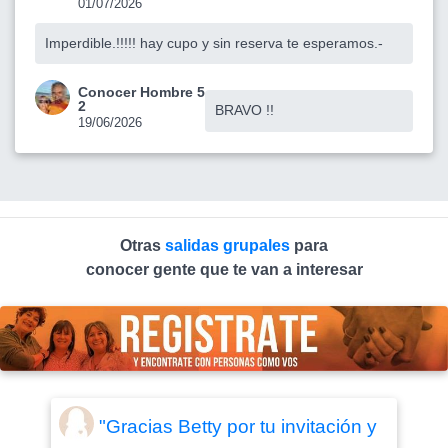
01/07/2026
Imperdible.!!!!! hay cupo y sin reserva te esperamos.-
Conocer Hombre 5
2
BRAVO !!
19/06/2026
Otras
salidas grupales
para
conocer gente que te van a interesar
"Gracias Betty por tu invitación y