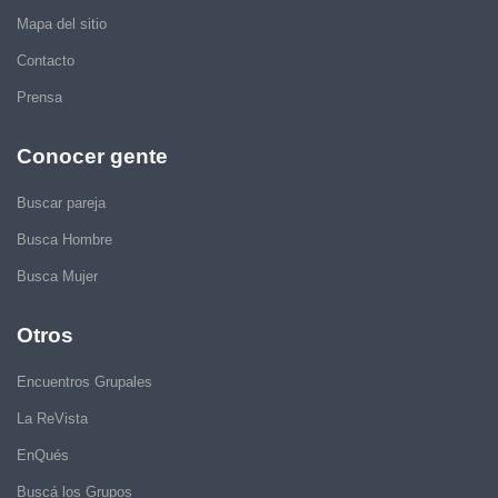
Mapa del sitio
Contacto
Prensa
Conocer gente
Buscar pareja
Busca Hombre
Busca Mujer
Otros
Encuentros Grupales
La ReVista
EnQués
Buscá los Grupos