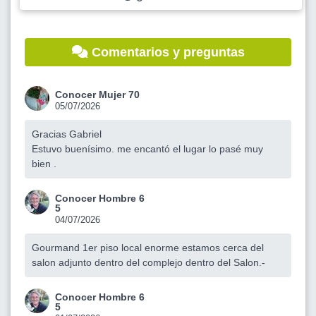
Comentarios y preguntas
Conocer Mujer 70
05/07/2026
Gracias Gabriel
Estuvo buenísimo. me encantó el lugar lo pasé muy
bien .
Conocer Hombre 6
5
04/07/2026
Gourmand 1er piso local enorme estamos cerca del
salon adjunto dentro del complejo dentro del Salon.-
Conocer Hombre 6
5