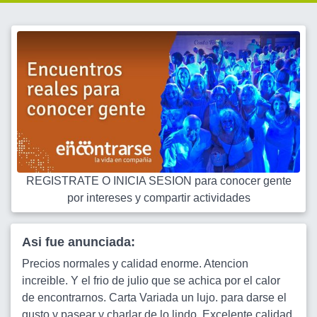
REGISTRATE O INICIA SESION para conocer gente
por intereses y compartir actividades
Asi fue anunciada:
Precios normales y calidad enorme. Atencion
increible. Y el frio de julio que se achica por el calor
de encontrarnos. Carta Variada un lujo. para darse el
gusto y pasear y charlar de lo lindo. Excelente calidad