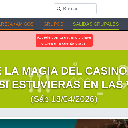
REJA / AMIGOS
GRUPOS
SALIDAS GRUPALES
Accedé con tu usuario y clave
o crea una cuenta gratis.
 LA MAGIA DEL CASINO
I ESTUVIERAS EN LAS
(Sáb 18/04/2026)