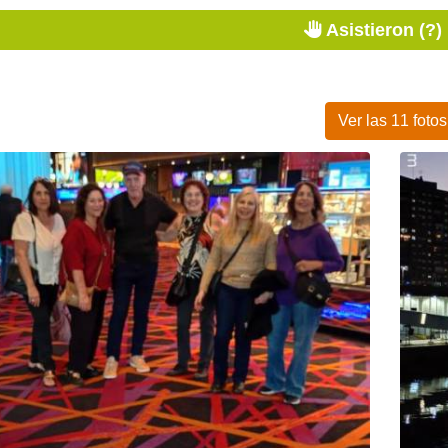
Asistieron (?)
Ver las 11 fotos