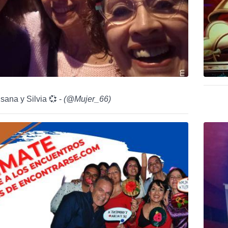
usana y Silvia 💞 -
(
@Mujer_66
)