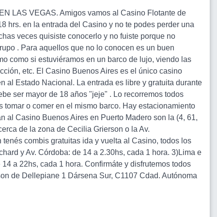
AS VEGAS. Amigos vamos al Casino Flotante de
 hrs. en la entrada del Casino y no te podes perder una
uchas veces quisiste conocerlo y no fuiste porque no
 grupo . Para aquellos que no lo conocen es un buen
mo como si estuviéramos en un barco de lujo, viendo las
cción, etc. El Casino Buenos Aires es el único casino
 al Estado Nacional. La entrada es libre y gratuita durante
ebe ser mayor de 18 años "jeje" . Lo recorremos todos
os tomar o comer en el mismo barco. Hay estacionamiento
can al Casino Buenos Aires en Puerto Madero son la (4, 61,
cerca de la zona de Cecilia Grierson o la Av.
 tenés combis gratuitas ida y vuelta al Casino, todos los
chard y Av. Córdoba: de 14 a 2.30hs, cada 1 hora. 3)Lima e
e 14 a 22hs, cada 1 hora. Confirmáte y disfrutemos todos
Rawson de Dellepiane 1 Dársena Sur, C1107 Cdad. Autónoma