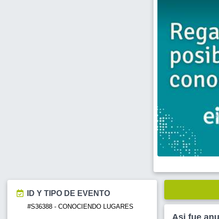
ID Y TIPO DE EVENTO
#S36388 - CONOCIENDO LUGARES
Asi fue an