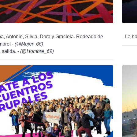
ina, Antonio, Silvia, Dora y Graciela. Rodeado de
- La h
mbre! -
(
@Mujer_66
)
 salida. -
(
@Hombre_69
)