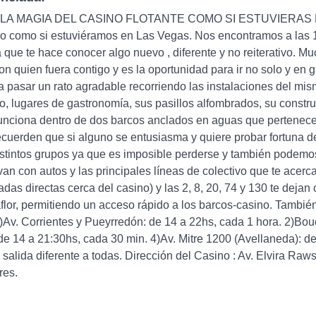
A MAGIA DEL CASINO FLOTANTE COMO SI ESTUVIERAS EN L
 como si estuviéramos en Las Vegas. Nos encontramos a las 18
ta que te hace conocer algo nuevo , diferente y no reiterativo. M
n quien fuera contigo y es la oportunidad para ir no solo y en
pasar un rato agradable recorriendo las instalaciones del mis
o, lugares de gastronomía, sus pasillos alfombrados, su constru
funciona dentro de dos barcos anclados en aguas que pertenecen
ecuerden que si alguno se entusiasma y quiere probar fortuna d
distintos grupos ya que es imposible perderse y también podem
van con autos y las principales líneas de colectivo que te acer
adas directas cerca del casino) y las 2, 8, 20, 74 y 130 te dejan 
aflor, permitiendo un acceso rápido a los barcos-casino. También
)Av. Corrientes y Pueyrredón: de 14 a 22hs, cada 1 hora. 2)Bou
de 14 a 21:30hs, cada 30 min. 4)Av. Mitre 1200 (Avellaneda): d
 salida diferente a todas. Dirección del Casino : Av. Elvira 
res.