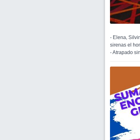
- Elena, Silv
sirenas el ho
- Atrapado sin