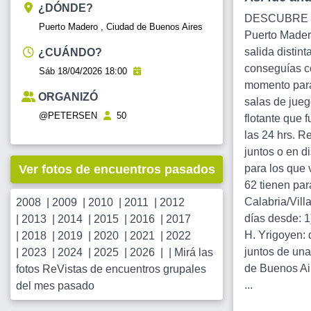
¿DÓNDE?
DESCUBRE L
Puerto Madero , Ciudad de Buenos Aires
Puerto Madero
salida distin
¿CUÁNDO?
conseguías co
Sáb 18/04/2026 18:00
momento para 
ORGANIZÓ
salas de jueg
@PETERSEN
50
flotante que 
las 24 hrs. R
juntos o en 
Ver fotos de encuentros pasados
para los que 
62 tienen par
Calabria/Vill
2008
|
2009
|
2010
|
2011
|
2012
días desde: 1
|
2013
|
2014
|
2015
|
2016
|
2017
H. Yrigoyen: 
|
2018
|
2019
|
2020
|
2021
|
2022
juntos de una
|
2023
|
2024
|
2025
|
2026
| |
Mirá las
de Buenos Ai
fotos ReVistas de encuentros grupales
...
del mes pasado