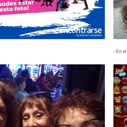
- En el