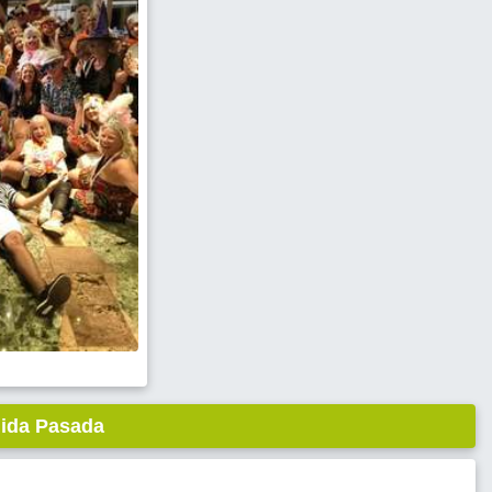
lida Pasada