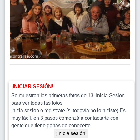
¡INICIAR SESIÓN!
Se muestran las primeras fotos de 13. Inicia Sesion
para ver todas las fotos
Iniciá sesión o registrate (si todavía no lo hiciste).Es
muy fácil, en 3 pasos comenzá a contactarte con
gente que tiene ganas de conocerte.
¡Iniciá sesión!