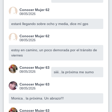
Conocer Mujer 62
08/05/2026
estaré llegando sobre ocho y media, dice mí gps
Conocer Mujer 62
08/05/2026
estoy en camino, un poco demorada por el tránsito de
viernes
Conocer Mujer 63
08/05/2026
siiii...la próxima me sumo
Conocer Mujer 63
08/05/2026
Monica.. la próxima. Un abrazo!!!
Conocer Mujer 63