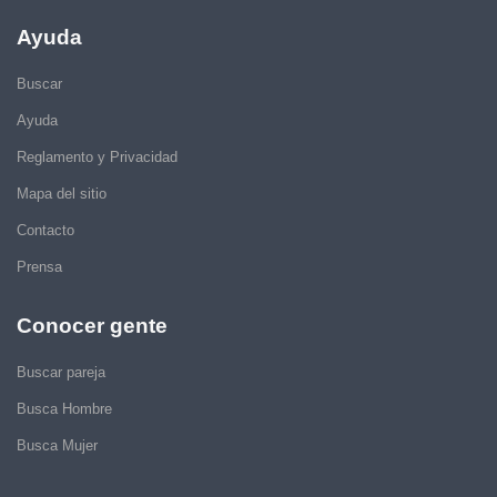
Ayuda
Buscar
Ayuda
Reglamento y Privacidad
Mapa del sitio
Contacto
Prensa
Conocer gente
Buscar pareja
Busca Hombre
Busca Mujer