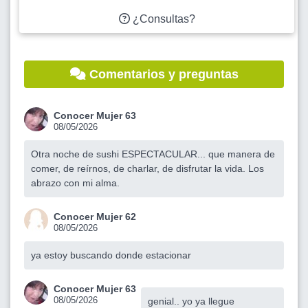
¿Consultas?
Comentarios y preguntas
Conocer Mujer 63
08/05/2026
Otra noche de sushi ESPECTACULAR... que manera de
comer, de reírnos, de charlar, de disfrutar la vida. Los
abrazo con mi alma.
Conocer Mujer 62
08/05/2026
ya estoy buscando donde estacionar
Conocer Mujer 63
08/05/2026
genial.. yo ya llegue