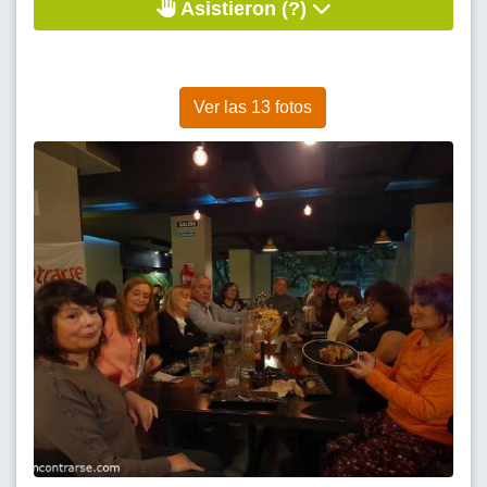
Asistieron (?)
Ver las 13 fotos