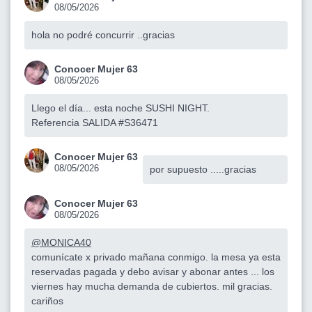
08/05/2026
hola no podré concurrir ..gracias
Conocer Mujer 63
08/05/2026
Llego el día... esta noche SUSHI NIGHT.
Referencia SALIDA #S36471
Conocer Mujer 63
08/05/2026
por supuesto .....gracias
Conocer Mujer 63
08/05/2026
@MONICA40
comunícate x privado mañana conmigo. la mesa ya esta
reservadas pagada y debo avisar y abonar antes ... los
viernes hay mucha demanda de cubiertos. mil gracias.
cariños