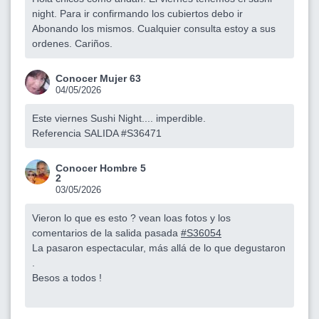
night. Para ir confirmando los cubiertos debo ir
Abonando los mismos. Cualquier consulta estoy a sus
ordenes. Cariños.
Conocer Mujer 63
04/05/2026
Este viernes Sushi Night.... imperdible.
Referencia SALIDA #S36471
Conocer Hombre 5
2
03/05/2026
Vieron lo que es esto ? vean loas fotos y los
comentarios de la salida pasada
#S36054
La pasaron espectacular, más allá de lo que degustaron
.
Besos a todos !