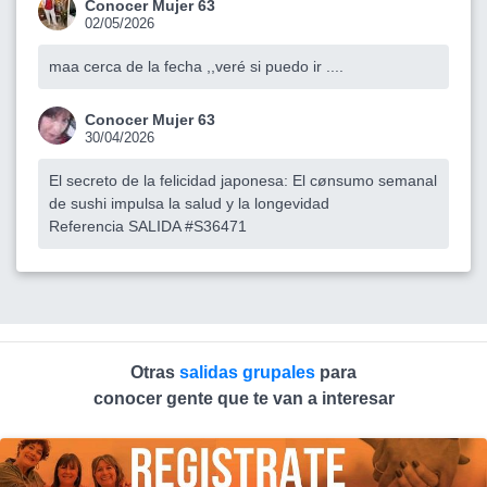
Conocer Mujer 63
02/05/2026
maa cerca de la fecha ,,veré si puedo ir ....
Conocer Mujer 63
30/04/2026
El secreto de la felicidad japonesa: El cønsumo semanal
de sushi impulsa la salud y la longevidad
Referencia SALIDA #S36471
Otras
salidas grupales
para
conocer gente que te van a interesar