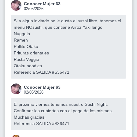
Conocer Mujer 63
02/05/2026
Si a algun invitado no le gusta el sushi libre, tenemos el
menú NOsushi, que contiene Arroz Yaki lango
Nuggets
Ramen
Pollito Otaku
Frituras orientales
Pasta Veggie
Otaku noodles
Referencia SALIDA #S36471
Conocer Mujer 63
02/05/2026
El próximo viernes tenemos nuestro Sushi Night.
Confirmar los cubiertos con el pago de los mismos.
Muchas gracias.
Referencia SALIDA #S36471