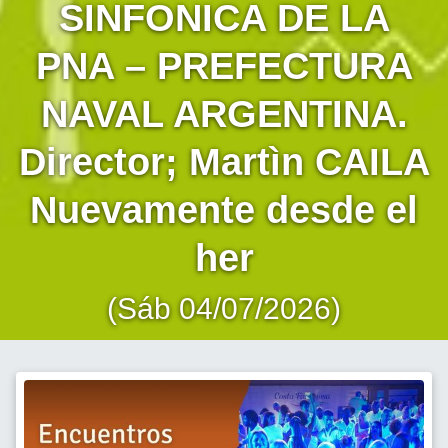
SINFONICA DE LA
PNA – PREFECTURA
NAVAL ARGENTINA.
Director; Martìn CAILA
Nuevamente desde el
her
(Sáb 04/07/2026)