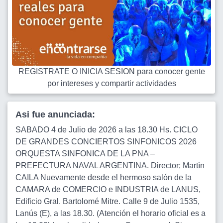
REGISTRATE O INICIA SESION para conocer gente
por intereses y compartir actividades
Asi fue anunciada:
SABADO 4 de Julio de 2026 a las 18.30 Hs. CICLO
DE GRANDES CONCIERTOS SINFONICOS 2026
ORQUESTA SINFONICA DE LA PNA –
PREFECTURA NAVAL ARGENTINA. Director; Martìn
CAILA Nuevamente desde el hermoso salón de la
CAMARA de COMERCIO e INDUSTRIA de LANUS,
Edificio Gral. Bartolomé Mitre. Calle 9 de Julio 1535,
Lanús (E), a las 18.30. (Atención el horario oficial es a