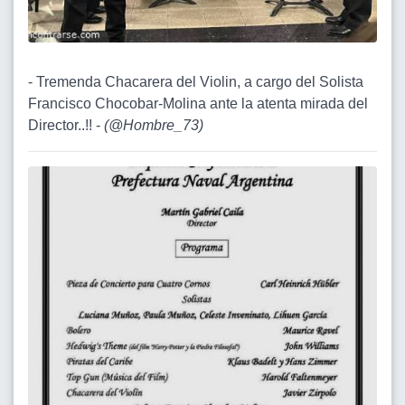
- Tremenda Chacarera del Violin, a cargo del Solista
Francisco Chocobar-Molina ante la atenta mirada del
Director..!! -
(
@Hombre_73
)