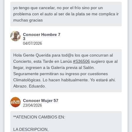
yo tengo que cancelar, no por el frío sino por un
problema con el auto al ser de la plata se me complica ir
muchas gracias
Conocer Hombre 7
3
04/07/2026
Hola Gente Querida para tod@s los que concurran al
Concierto, esta Tarde en Lanús
#S36506
sugiero que al
llegar, ingresen a la Galería previa al Salón.
Seguramente permitiran su ingreso por cuestiones
Climatológicas. Lo hacen habitualmente. Yo estaré ahi.
Abrazo. Eduardo.
Conocer Mujer 57
23/04/2026
**ATENCION CAMBIOS EN:
LA DESCRIPCION,