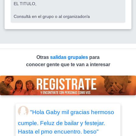
EL TITULO,
Consultá en el grupo o al organizador/a
Otras
salidas grupales
para
conocer gente que te van a interesar
"Hola Gaby mil gracias hermoso
cumple. Feluz de bailar y festejar.
Hasta el pmo encuentro. beso"