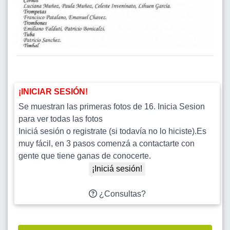
¡INICIAR SESIÓN!
Se muestran las primeras fotos de 16. Inicia Sesion
para ver todas las fotos
Iniciá sesión o registrate (si todavía no lo hiciste).Es
muy fácil, en 3 pasos comenzá a contactarte con
gente que tiene ganas de conocerte.
¡Iniciá sesión!
¿Consultas?